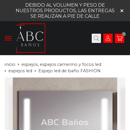
DEBIDO AL VOLUMEN Y PESO DE
NUESTROS PRODUCTOS, LAS ENTREGAS
SE REALIZAN A PIE DE CALLE
0
inicio
espejos, espejos camerino y focos led
espejos led
Espejo led de baño FASHION