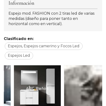
Información
Espejo mod. FASHION con 2 tiras led de varias
medidas (diseño para poner tanto en
horizontal como en vertical).
Clasificado en:
Espejos, Espejos camerino y Focos Led
Espejos Led