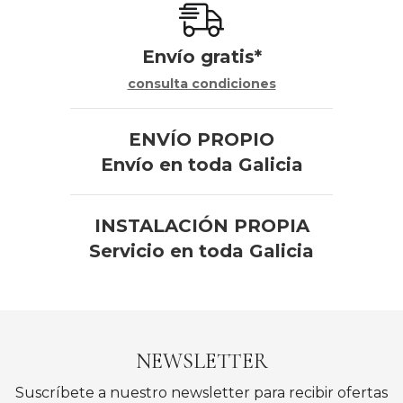
Envío gratis*
consulta condiciones
ENVÍO PROPIO
Envío en toda Galicia
INSTALACIÓN PROPIA
Servicio en toda Galicia
NEWSLETTER
Suscríbete a nuestro newsletter para recibir ofertas