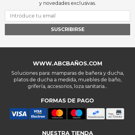
y novedades exclusivas.
SUSCRIBIRSE
WWW.ABCBAÑOS.COM
Soluciones para: mamparas de bañera y ducha,
platos de ducha a medida, muebles de baño,
grifería, accesorios, loza sanitaria...
FORMAS DE PAGO
NUESTRA TIENDA