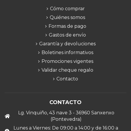
Cómo comprar
Quiénes somos
Formas de pago
Gastos de envío
Garantía y devoluciones
Boletines informativos
Promociones vigentes
Validar cheque regalo
Contacto
CONTACTO
Lg. Vinquiño, 43 nave 3 - 36960 Sanxenxo
(Pontevedra)
Lunes a Viernes: De 09:00 a 14:00 y de 16:00 a