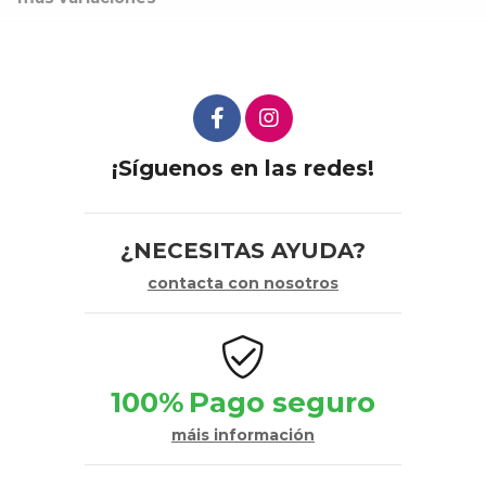
¡Síguenos en las redes!
¿NECESITAS AYUDA?
contacta con nosotros
100%
Pago seguro
máis información