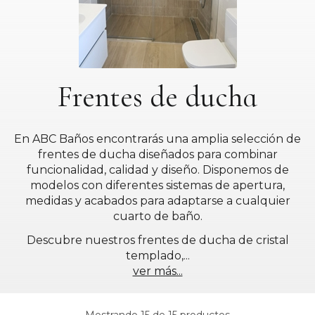
Frentes de ducha
En ABC Baños encontrarás una amplia selección de
frentes de ducha diseñados para combinar
funcionalidad, calidad y diseño. Disponemos de
modelos con diferentes sistemas de apertura,
medidas y acabados para adaptarse a cualquier
cuarto de baño.
Descubre nuestros frentes de ducha de cristal
templado,
...
ver más...