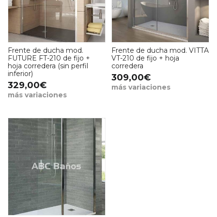
Frente de ducha mod.
Frente de ducha mod. VITTA
FUTURE FT-210 de fijo +
VT-210 de fijo + hoja
hoja corredera (sin perfil
corredera
inferior)
309,00€
329,00€
más variaciones
más variaciones