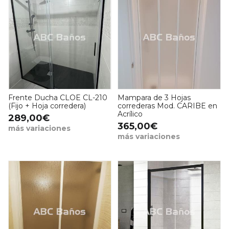
Frente Ducha CLOE CL-210
Mampara de 3 Hojas
(Fijo + Hoja corredera)
correderas Mod. CARIBE en
Acrílico
289,00€
365,00€
más variaciones
más variaciones