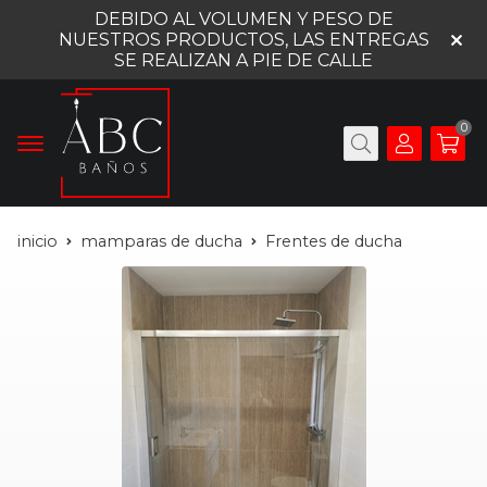
DEBIDO AL VOLUMEN Y PESO DE
NUESTROS PRODUCTOS, LAS ENTREGAS
SE REALIZAN A PIE DE CALLE
0
inicio
mamparas de ducha
Frentes de ducha