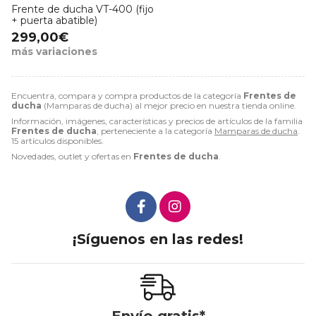
Frente de ducha VT-400 (fijo
+ puerta abatible)
299,00€
más variaciones
Encuentra, compara y compra productos de la categoría
Frentes de
ducha
(Mamparas de ducha) al mejor precio en nuestra tienda online.
Información, imágenes, características y precios de artículos de la familia
Frentes de ducha
, perteneciente a la categoría
Mamparas de ducha
.
15 artículos disponibles.
Novedades, outlet y ofertas en
Frentes de ducha
.
¡Síguenos en las redes!