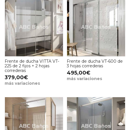
Frente de ducha VITTA VT-
Frente de ducha VT-600 de
225 de 2 fijos + 2 hojas
3 hojas correderas
correderas
495,00€
379,00€
más variaciones
más variaciones