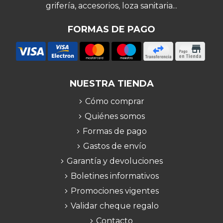
grifería, accesorios, loza sanitaria...
FORMAS DE PAGO
NUESTRA TIENDA
Cómo comprar
Quiénes somos
Formas de pago
Gastos de envío
Garantía y devoluciones
Boletines informativos
Promociones vigentes
Validar cheque regalo
Contacto