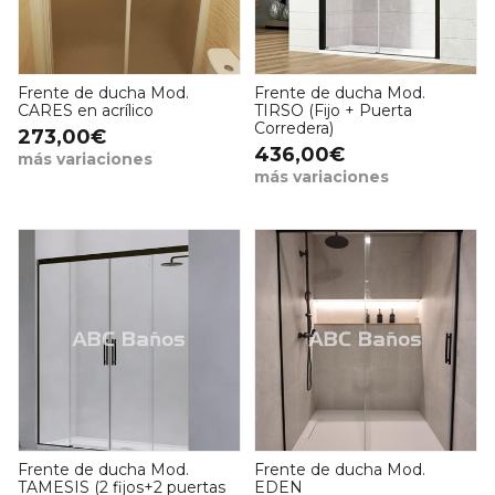
Frente de ducha Mod.
Frente de ducha Mod.
CARES en acrílico
TIRSO (Fijo + Puerta
Corredera)
273,00€
436,00€
más variaciones
más variaciones
Frente de ducha Mod.
Frente de ducha Mod.
TAMESIS (2 fijos+2 puertas
EDEN