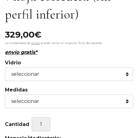
perfil inferior)
329,00
€
La modalidad de
envío
puede variar el importe final del pedido.
envío gratis*
Vidrio
Medidas
Cantidad