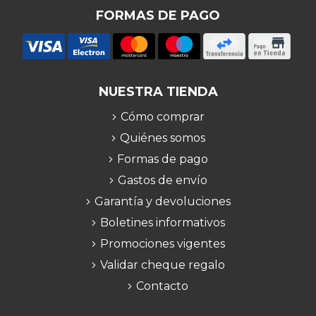
FORMAS DE PAGO
NUESTRA TIENDA
Cómo comprar
Quiénes somos
Formas de pago
Gastos de envío
Garantía y devoluciones
Boletines informativos
Promociones vigentes
Validar cheque regalo
Contacto