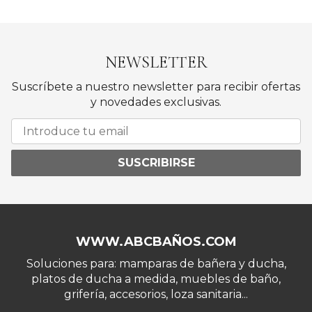
NEWSLETTER
Suscríbete a nuestro newsletter para recibir ofertas
y novedades exclusivas.
SUSCRIBIRSE
WWW.ABCBAÑOS.COM
Soluciones para: mamparas de bañera y ducha,
platos de ducha a medida, muebles de baño,
grifería, accesorios, loza sanitaria...