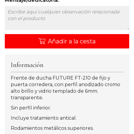
Mensaje/dedicatoria:
Añadir a la cesta
Información
Frente de ducha FUTURE FT-210 de fijo y
puerta corredera, con perfil anodizado cromo
alto brillo y vidrio templado de 6mm.
transparente.
Sin perfil inferior.
Incluye tratamiento antical.
Rodamientos metálicos superiores.