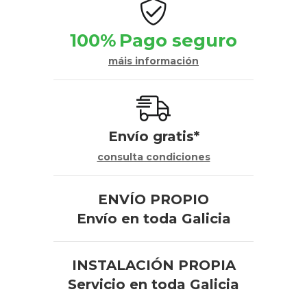
100%
Pago seguro
máis información
Envío gratis*
consulta condiciones
ENVÍO PROPIO
Envío en toda Galicia
INSTALACIÓN PROPIA
Servicio en toda Galicia