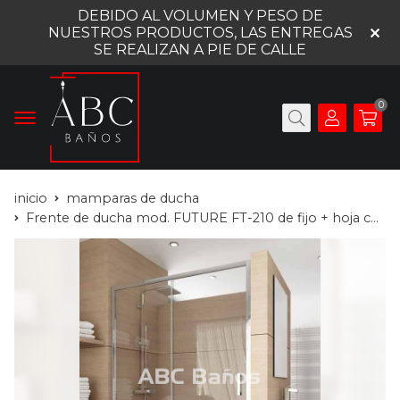
DEBIDO AL VOLUMEN Y PESO DE
NUESTROS PRODUCTOS, LAS ENTREGAS
SE REALIZAN A PIE DE CALLE
0
inicio
mamparas de ducha
Frente de ducha mod. FUTURE FT-210 de fijo + hoja corredera (sin perfil inferior)