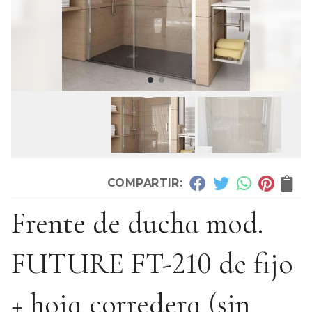
COMPARTIR:
Frente de ducha mod.
FUTURE FT-210 de fijo
+ hoja corredera (sin