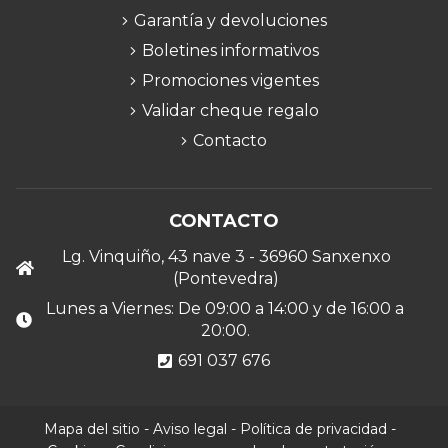
Garantía y devoluciones
Boletines informativos
Promociones vigentes
Validar cheque regalo
Contacto
CONTACTO
Lg. Vinquiño, 43 nave 3 - 36960 Sanxenxo
(Pontevedra)
Lunes a Viernes: De 09:00 a 14:00 y de 16:00 a
20:00.
691 037 676
Mapa del sitio
-
Aviso legal
-
Política de privacidad
-