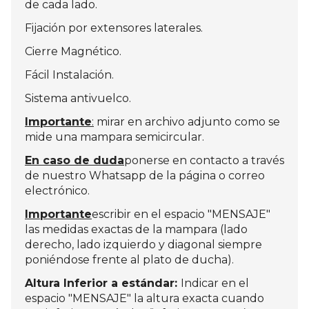
de cada lado.
Fijación por extensores laterales.
Cierre Magnético.
Fácil Instalación.
Sistema antivuelco.
Importante
:
mirar en archivo adjunto como se
mide una mampara semicircular.
En caso de duda
ponerse en contacto a través
de nuestro Whatsapp de la página o correo
electrónico.
Importante
escribir en el espacio "MENSAJE"
las medidas exactas de la mampara (lado
derecho, lado izquierdo y diagonal siempre
poniéndose frente al plato de ducha).
Altura Inferior a estándar:
Indicar en el
espacio "MENSAJE" la altura exacta cuando