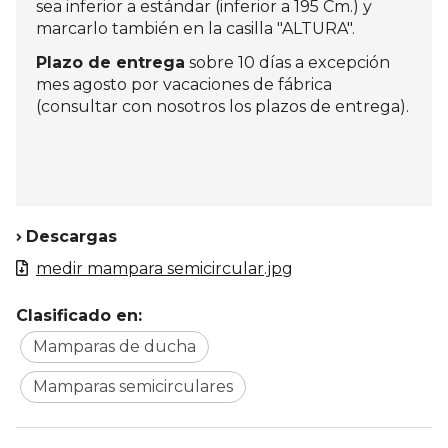
sea inferior a estándar (inferior a 195 Cm.) y
marcarlo también en la casilla "ALTURA".
Plazo de entrega
sobre 10 días a excepción
mes agosto por vacaciones de fábrica
(consultar con nosotros los plazos de entrega).
Descargas
medir mampara semicircular.jpg
Clasificado en:
Mamparas de ducha
Mamparas semicirculares