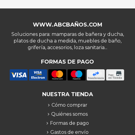
WWW.ABCBAÑOS.COM
Soluciones para: mamparas de bañera y ducha,
platos de ducha a medida, muebles de baño,
grifería, accesorios, loza sanitaria...
FORMAS DE PAGO
NUESTRA TIENDA
Cómo comprar
Quiénes somos
Formas de pago
Gastos de envío