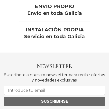
ENVÍO PROPIO
Envío en toda Galicia
INSTALACIÓN PROPIA
Servicio en toda Galicia
NEWSLETTER
Suscríbete a nuestro newsletter para recibir ofertas
y novedades exclusivas.
SUSCRIBIRSE