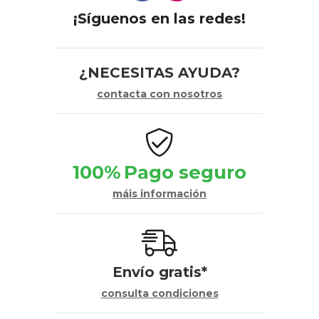
¡Síguenos en las redes!
¿NECESITAS AYUDA?
contacta con nosotros
100%
Pago seguro
máis información
Envío gratis*
consulta condiciones