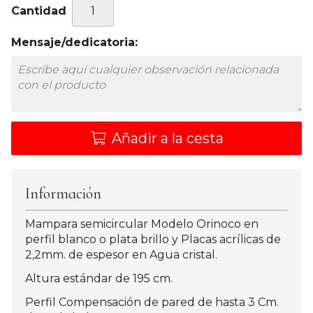
Cantidad
Mensaje/dedicatoria:
Añadir a la cesta
Información
Mampara semicircular Modelo Orinoco en
perfil blanco o plata brillo y Placas acrílicas de
2,2mm. de espesor en Agua cristal.
Altura estándar de 195 cm.
Perfil Compensación de pared de hasta 3 Cm.