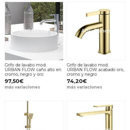
Grifo de lavabo mod.
Grifo de lavabo mod.
URBAN FLOW caño alto en
URBAN FLOW acabado oro,
cromo, negro y oro
cromo y negro
97,50€
74,20€
más variaciones
más variaciones