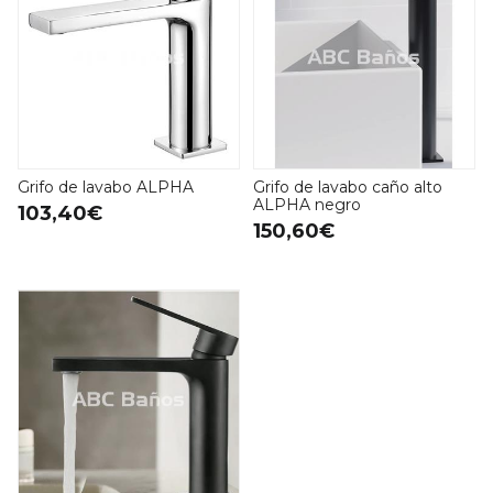
Grifo de lavabo ALPHA
Grifo de lavabo caño alto
ALPHA negro
103,40€
150,60€