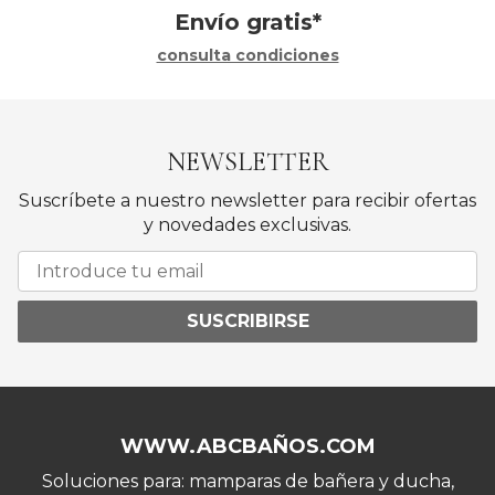
Envío gratis*
consulta condiciones
NEWSLETTER
Suscríbete a nuestro newsletter para recibir ofertas
y novedades exclusivas.
SUSCRIBIRSE
WWW.ABCBAÑOS.COM
Soluciones para: mamparas de bañera y ducha,