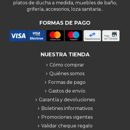
platos de ducha a medida, muebles de baño,
grifería, accesorios, loza sanitaria...
FORMAS DE PAGO
NUESTRA TIENDA
Cómo comprar
Quiénes somos
Formas de pago
Gastos de envío
Garantía y devoluciones
Boletines informativos
Promociones vigentes
Validar cheque regalo