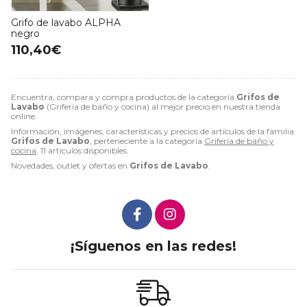
Grifo de lavabo ALPHA
negro
110,40€
Encuentra, compara y compra productos de la categoría
Grifos de
Lavabo
(Grifería de baño y cocina) al mejor precio en nuestra tienda
online.
Información, imágenes, características y precios de artículos de la familia
Grifos de Lavabo
, perteneciente a la categoría
Grifería de baño y
cocina
. 11 artículos disponibles.
Novedades, outlet y ofertas en
Grifos de Lavabo
.
¡Síguenos en las redes!