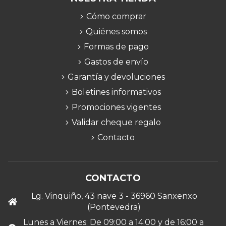
Cómo comprar
Quiénes somos
Formas de pago
Gastos de envío
Garantía y devoluciones
Boletines informativos
Promociones vigentes
Validar cheque regalo
Contacto
CONTACTO
Lg. Vinquiño, 43 nave 3 - 36960 Sanxenxo
(Pontevedra)
Lunes a Viernes: De 09:00 a 14:00 y de 16:00 a