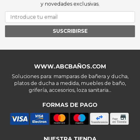
y novedades exclusivas.
SUSCRIBIRSE
WWW.ABCBAÑOS.COM
Soluciones para: mamparas de bañera y ducha,
platos de ducha a medida, muebles de baño,
grifería, accesorios, loza sanitaria...
FORMAS DE PAGO
NUESTRA TIENDA