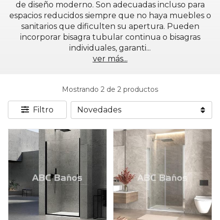
de diseño moderno. Son adecuadas incluso para
espacios reducidos siempre que no haya muebles o
sanitarios que dificulten su apertura. Pueden
incorporar bisagra tubular continua o bisagras
individuales, garanti
...
ver más...
Mostrando 2 de 2 productos
Filtro