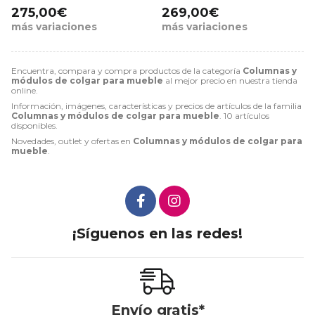
275,00€
269,00€
más variaciones
más variaciones
Encuentra, compara y compra productos de la categoría
Columnas y
módulos de colgar para mueble
al mejor precio en nuestra tienda
online.
Información, imágenes, características y precios de artículos de la familia
Columnas y módulos de colgar para mueble
. 10 artículos
disponibles.
Novedades, outlet y ofertas en
Columnas y módulos de colgar para
mueble
.
¡Síguenos en las redes!
Envío gratis*