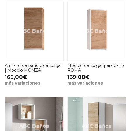
Armario de baño para colgar
Módulo de colgar para baño
| Modelo MONZA
ROMA
169,00€
169,00€
más variaciones
más variaciones