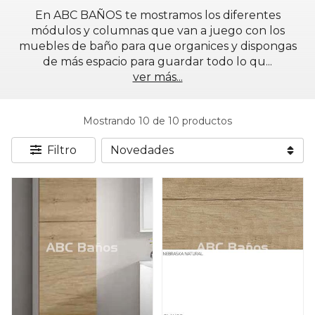
En ABC BAÑOS te mostramos los diferentes
módulos y columnas que van a juego con los
muebles de baño para que organices y dispongas
de más espacio para guardar todo lo qu
...
ver más...
Mostrando 10 de 10 productos
Filtro