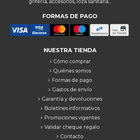
grifería, accesorios, loza sanitaria...
FORMAS DE PAGO
NUESTRA TIENDA
Cómo comprar
Quiénes somos
Formas de pago
Gastos de envío
Garantía y devoluciones
Boletines informativos
Promociones vigentes
Validar cheque regalo
Contacto