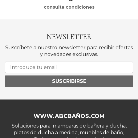
consulta condiciones
NEWSLETTER
Suscríbete a nuestro newsletter para recibir ofertas
y novedades exclusivas.
SUSCRIBIRSE
WWW.ABCBAÑOS.COM
Soluciones para: mamparas de bañera y ducha,
platos de ducha a medida, muebles de baño,