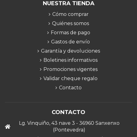
NUESTRA TIENDA
Cómo comprar
Quiénes somos
Formas de pago
Gastos de envío
Garantía y devoluciones
Boletines informativos
Promociones vigentes
Validar cheque regalo
Contacto
CONTACTO
Lg. Vinquiño, 43 nave 3 - 36960 Sanxenxo
(Pontevedra)