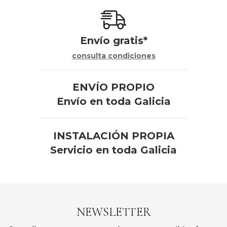
Envío gratis*
consulta condiciones
ENVÍO PROPIO
Envío en toda Galicia
INSTALACIÓN PROPIA
Servicio en toda Galicia
NEWSLETTER