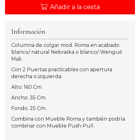
Añadir a la cesta
Información
Columna de colgar mod. Roma en acabado
blanco/ natural Nebraska o blanco/ Wengué
Mali.
Con 2 Puertas practicables con apertura
derecha o izquierda.
Alto: 160 Cm.
Ancho: 35 Cm.
Fondo: 25 Cm.
Combina con Mueble Roma y también podría
combinar con Mueble Push-Pull.