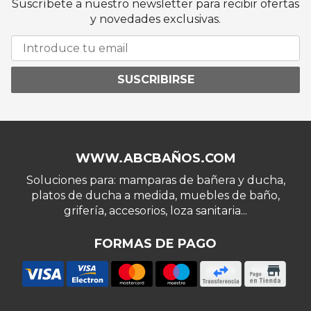
Suscríbete a nuestro newsletter para recibir ofertas
y novedades exclusivas.
SUSCRIBIRSE
WWW.ABCBAÑOS.COM
Soluciones para: mamparas de bañera y ducha,
platos de ducha a medida, muebles de baño,
grifería, accesorios, loza sanitaria...
FORMAS DE PAGO