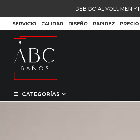
DEBIDO AL VOLUMEN Y 
SERVICIO – CALIDAD – DISEÑO – RAPIDEZ – PRECIO
CATEGORÍAS