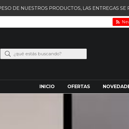
PESO DE NUESTROS PRODUCTOS, LAS ENTREGAS SE RE
New
INICIO
OFERTAS
NOVEDAD