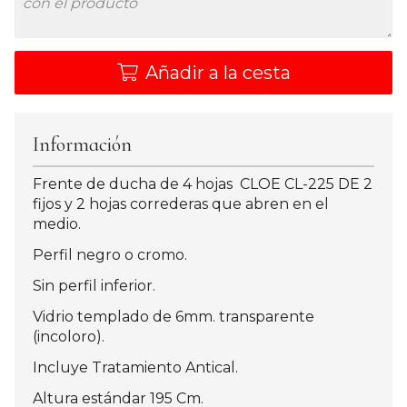
Añadir a la cesta
Información
Frente de ducha de 4 hojas CLOE CL-225 DE 2
fijos y 2 hojas correderas que abren en el
medio.
Perfil negro o cromo.
Sin perfil inferior.
Vidrio templado de 6mm. transparente
(incoloro).
Incluye Tratamiento Antical.
Altura estándar 195 Cm.