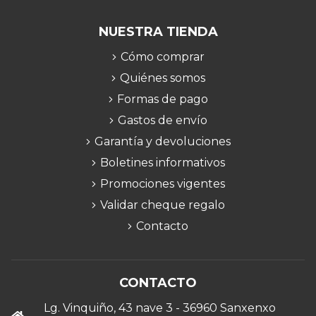
NUESTRA TIENDA
Cómo comprar
Quiénes somos
Formas de pago
Gastos de envío
Garantía y devoluciones
Boletines informativos
Promociones vigentes
Validar cheque regalo
Contacto
CONTACTO
Lg. Vinquiño, 43 nave 3 - 36960 Sanxenxo