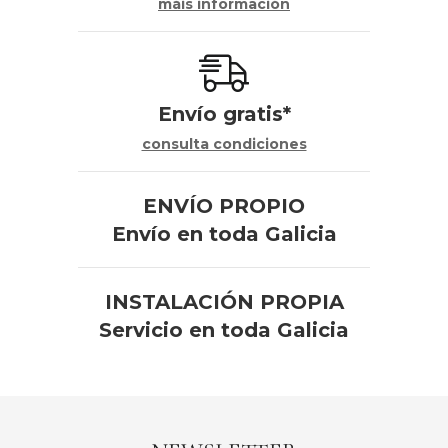
máis información
Envío gratis*
consulta condiciones
ENVÍO PROPIO
Envío en toda Galicia
INSTALACIÓN PROPIA
Servicio en toda Galicia