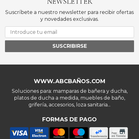
NEWSLETTER
Suscríbete a nuestro newsletter para recibir ofertas
y novedades exclusivas.
SUSCRIBIRSE
WWW.ABCBAÑOS.COM
Soluciones para: mamparas de bañera y ducha,
platos de ducha a medida, muebles de baño,
grifería, accesorios, loza sanitaria...
FORMAS DE PAGO