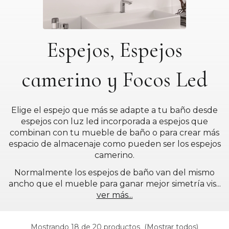
Espejos, Espejos
camerino y Focos Led
Elige el espejo que más se adapte a tu baño desde
espejos con luz led incorporada a espejos que
combinan con tu mueble de baño o para crear más
espacio de almacenaje como pueden ser los espejos
camerino.
Normalmente los espejos de baño van del mismo
ancho que el mueble para ganar mejor simetría vis
...
ver más...
Mostrando 18 de 20 productos
(
Mostrar todos
)