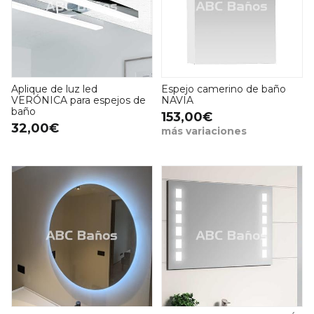
Aplique de luz led
Espejo camerino de baño
VERÓNICA para espejos de
NAVIA
baño
153,00€
32,00€
más variaciones