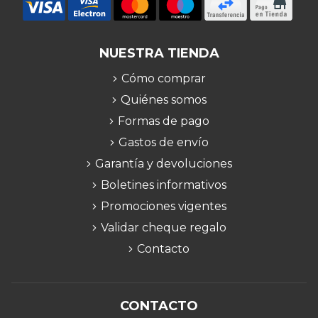
NUESTRA TIENDA
Cómo comprar
Quiénes somos
Formas de pago
Gastos de envío
Garantía y devoluciones
Boletines informativos
Promociones vigentes
Validar cheque regalo
Contacto
CONTACTO