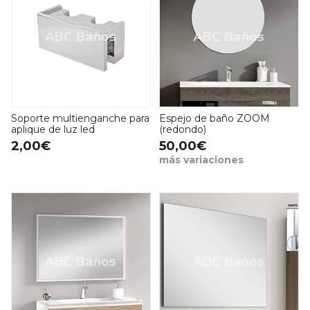
Soporte multienganche para
Espejo de baño ZOOM
aplique de luz led
(redondo)
2,00€
50,00€
más variaciones