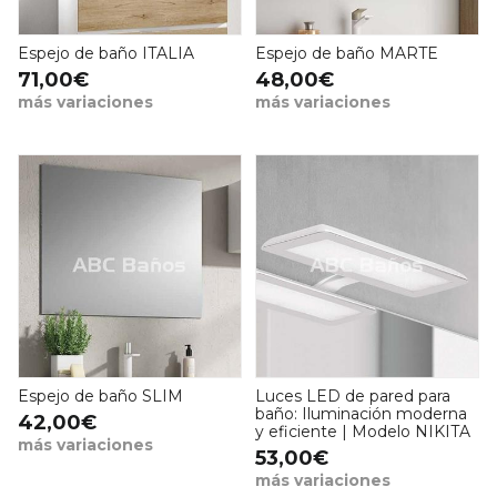
Espejo de baño ITALIA
Espejo de baño MARTE
71,00€
48,00€
más variaciones
más variaciones
Espejo de baño SLIM
Luces LED de pared para
baño: Iluminación moderna
42,00€
y eficiente | Modelo NIKITA
más variaciones
53,00€
más variaciones