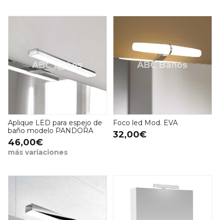
Aplique LED para espejo de
Foco led Mod. EVA
baño modelo PANDORA
32,00€
46,00€
más variaciones