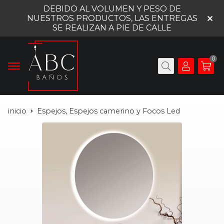
DEBIDO AL VOLUMEN Y PESO DE
NUESTROS PRODUCTOS, LAS ENTREGAS
SE REALIZAN A PIE DE CALLE
0
inicio
Espejos, Espejos camerino y Focos Led