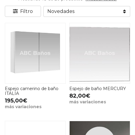
Filtro
Espejo camerino de baño
Espejo de baño MERCURY
ITALIA
82,00€
195,00€
más variaciones
más variaciones