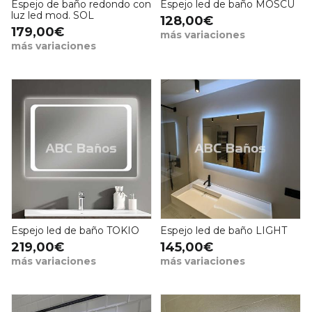
Espejo de baño redondo con
Espejo led de baño MOSCÚ
luz led mod. SOL
128,00€
179,00€
más variaciones
más variaciones
Espejo led de baño TOKIO
Espejo led de baño LIGHT
219,00€
145,00€
más variaciones
más variaciones