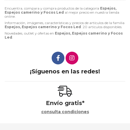
Encuentra, compara y compra productos de la categoría
Espejos,
Espejos camerino y Focos Led
al mejor precio en nuestra tienda
online.
Información, imágenes, características y precios de artículos de la familia
Espejos, Espejos camerino y Focos Led
. 20 artículos disponibles.
Novedades, outlet y ofertas en
Espejos, Espejos camerino y Focos
Led
.
¡Síguenos en las redes!
Envío gratis*
consulta condiciones