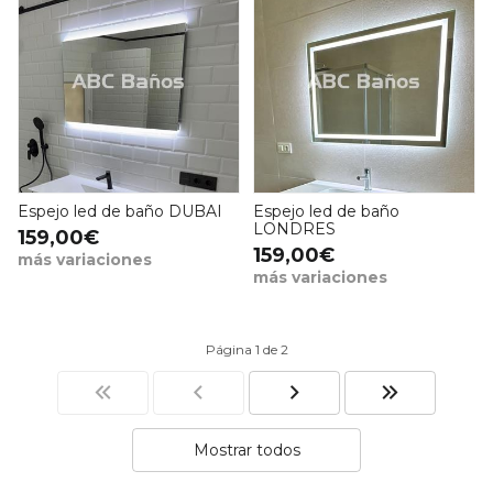
Espejo led de baño DUBAI
Espejo led de baño
LONDRES
159,00€
159,00€
más variaciones
más variaciones
Página 1 de 2
Mostrar todos