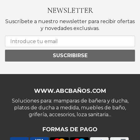
NEWSLETTER
Suscríbete a nuestro newsletter para recibir ofertas
y novedades exclusivas.
SUSCRIBIRSE
WWW.ABCBAÑOS.COM
Soluciones para: mamparas de bañera y ducha,
platos de ducha a medida, muebles de baño,
grifería, accesorios, loza sanitaria...
FORMAS DE PAGO