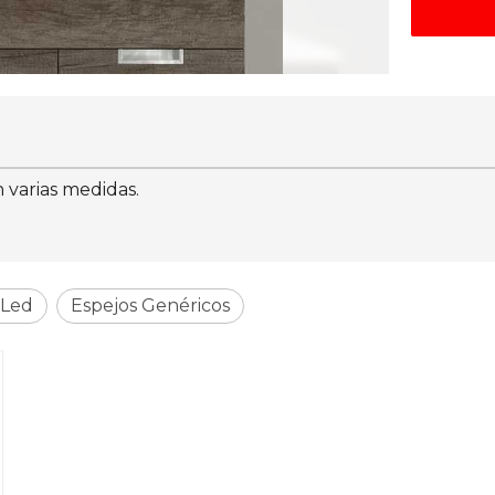
varias medidas.
 Led
Espejos Genéricos