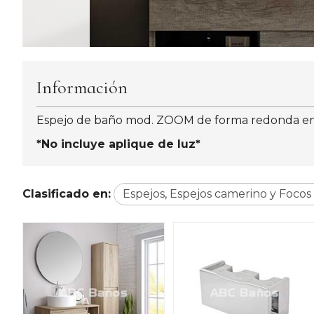
Información
Espejo de baño mod. ZOOM de forma redonda en 
*No incluye aplique de luz*
Clasificado en:
Espejos, Espejos camerino y Focos