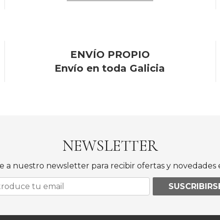
ENVÍO PROPIO
Envío en toda Galicia
NEWSLETTER
e a nuestro newsletter para recibir ofertas y novedades e
SUSCRIBIRS