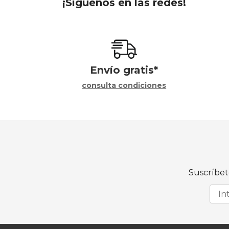
¡Síguenos en las redes!
Envío gratis*
consulta condiciones
Suscríbet