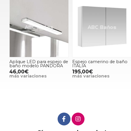
Aplique LED para espejo de
Espejo camerino de baño
baño modelo PANDORA
ITALIA
46,00€
195,00€
más variaciones
más variaciones