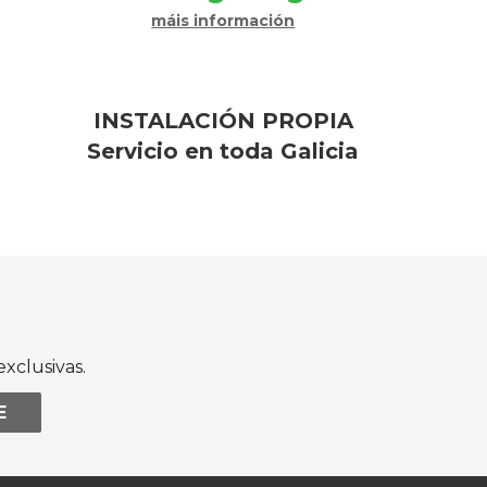
máis información
INSTALACIÓN PROPIA
Servicio en toda Galicia
xclusivas.
E