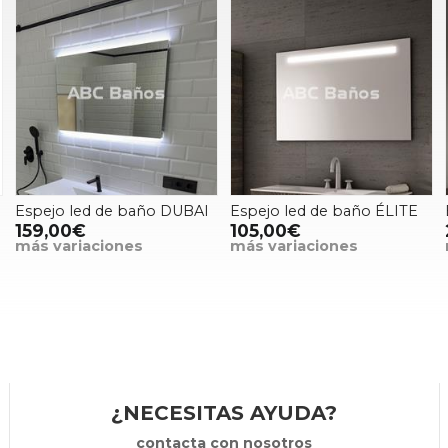
Espejo led de baño DUBAI
Espejo led de baño ÉLITE
159,00€
105,00€
más variaciones
más variaciones
¿NECESITAS AYUDA?
contacta con nosotros