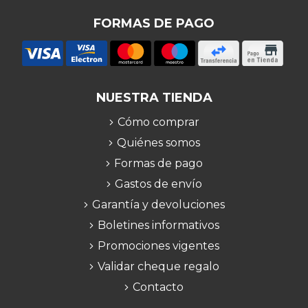
FORMAS DE PAGO
NUESTRA TIENDA
Cómo comprar
Quiénes somos
Formas de pago
Gastos de envío
Garantía y devoluciones
Boletines informativos
Promociones vigentes
Validar cheque regalo
Contacto