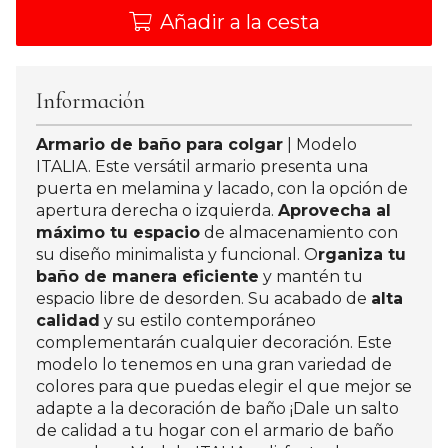
Añadir a la cesta
Información
Armario de baño para colgar
| Modelo
ITALIA. Este versátil armario presenta una
puerta en melamina y lacado, con la opción de
apertura derecha o izquierda.
Aprovecha al
máximo tu espacio
de almacenamiento con
su diseño minimalista y funcional. O
rganiza tu
baño de manera eficiente
y mantén tu
espacio libre de desorden. Su acabado de
alta
calidad
y su estilo contemporáneo
complementarán cualquier decoración. Este
modelo lo tenemos en una gran variedad de
colores para que puedas elegir el que mejor se
adapte a la decoración de baño ¡Dale un salto
de calidad a tu hogar con el armario de baño