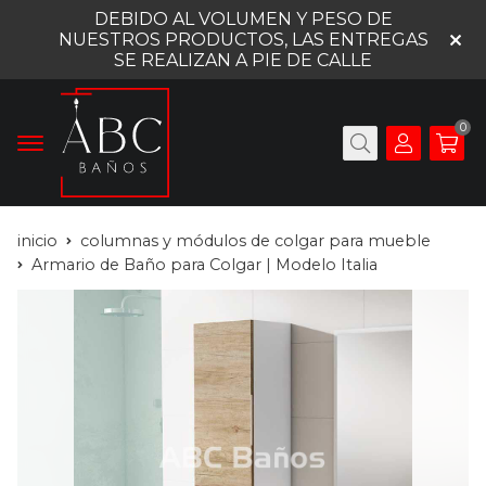
DEBIDO AL VOLUMEN Y PESO DE
NUESTROS PRODUCTOS, LAS ENTREGAS
SE REALIZAN A PIE DE CALLE
0
inicio
columnas y módulos de colgar para mueble
Armario de Baño para Colgar | Modelo Italia