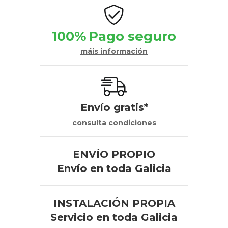
100%
Pago seguro
máis información
Envío gratis*
consulta condiciones
ENVÍO PROPIO
Envío en toda Galicia
INSTALACIÓN PROPIA
Servicio en toda Galicia