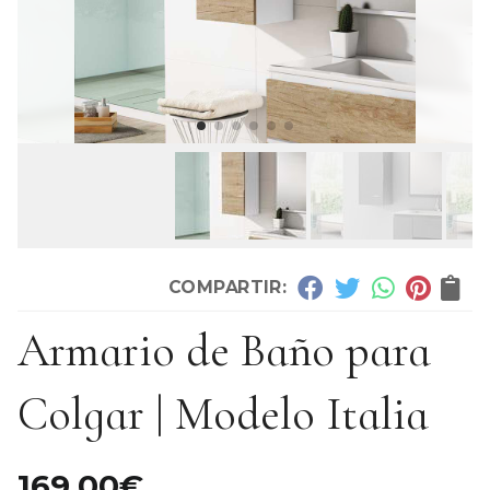
COMPARTIR:
Armario de Baño para
Colgar | Modelo Italia
169,00
€