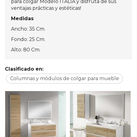
para colgar Modelo ITALIA y disfruta de sus
ventajas prácticas y estéticas!
Medidas
Ancho: 35 Cm.
Fondo: 25 Cm.
Alto: 80 Cm.
Clasificado en:
Columnas y módulos de colgar para mueble