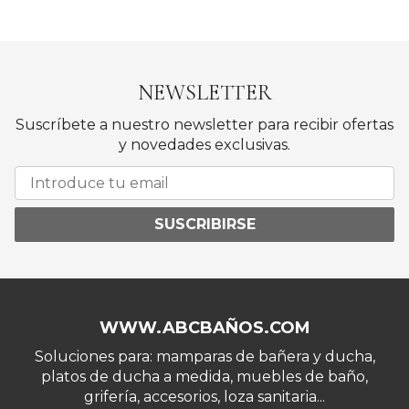
NEWSLETTER
Suscríbete a nuestro newsletter para recibir ofertas
y novedades exclusivas.
SUSCRIBIRSE
WWW.ABCBAÑOS.COM
Soluciones para: mamparas de bañera y ducha,
platos de ducha a medida, muebles de baño,
grifería, accesorios, loza sanitaria...