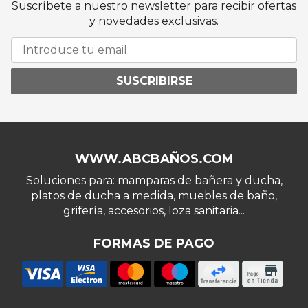
Suscríbete a nuestro newsletter para recibir ofertas
y novedades exclusivas.
SUSCRIBIRSE
WWW.ABCBAÑOS.COM
Soluciones para: mamparas de bañera y ducha,
platos de ducha a medida, muebles de baño,
grifería, accesorios, loza sanitaria...
FORMAS DE PAGO