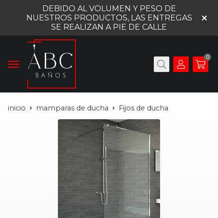
DEBIDO AL VOLUMEN Y PESO DE
NUESTROS PRODUCTOS, LAS ENTREGAS
SE REALIZAN A PIE DE CALLE
0
inicio
mamparas de ducha
Fijos de ducha