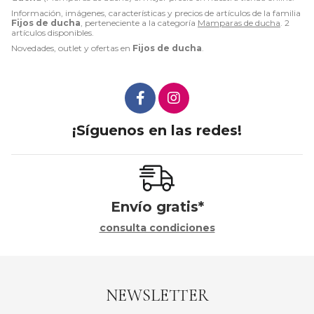
Información, imágenes, características y precios de artículos de la familia
Fijos de ducha
, perteneciente a la categoría
Mamparas de ducha
. 2
artículos disponibles.
Novedades, outlet y ofertas en
Fijos de ducha
.
¡Síguenos en las redes!
Envío gratis*
consulta condiciones
NEWSLETTER