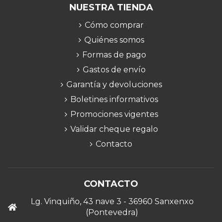
NUESTRA TIENDA
Cómo comprar
Quiénes somos
Formas de pago
Gastos de envío
Garantía y devoluciones
Boletines informativos
Promociones vigentes
Validar cheque regalo
Contacto
CONTACTO
Lg. Vinquiño, 43 nave 3 - 36960 Sanxenxo
(Pontevedra)