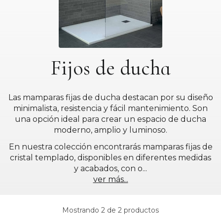
Fijos de ducha
Las mamparas fijas de ducha destacan por su diseño
minimalista, resistencia y fácil mantenimiento. Son
una opción ideal para crear un espacio de ducha
moderno, amplio y luminoso.
En nuestra colección encontrarás mamparas fijas de
cristal templado, disponibles en diferentes medidas
y acabados, con o
...
ver más...
Mostrando 2 de 2 productos