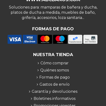
Soluciones para: mamparas de bañera y ducha,
platos de ducha a medida, muebles de baño,
grifería, accesorios, loza sanitaria...
FORMAS DE PAGO
NUESTRA TIENDA
Cómo comprar
Quiénes somos
Formas de pago
Gastos de envío
Garantía y devoluciones
Boletines informativos
Promociones vigentes