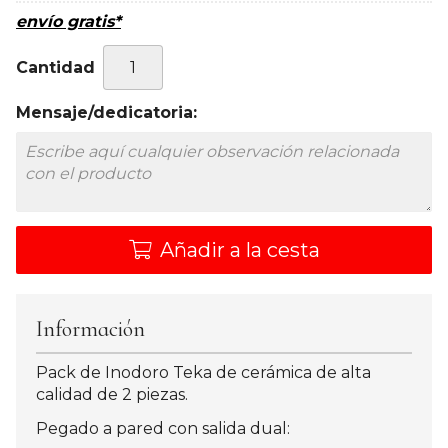
envío gratis*
Cantidad
Mensaje/dedicatoria:
Añadir a la cesta
Información
Pack de Inodoro Teka de cerámica de alta
calidad de 2 piezas.
Pegado a pared con salida dual: