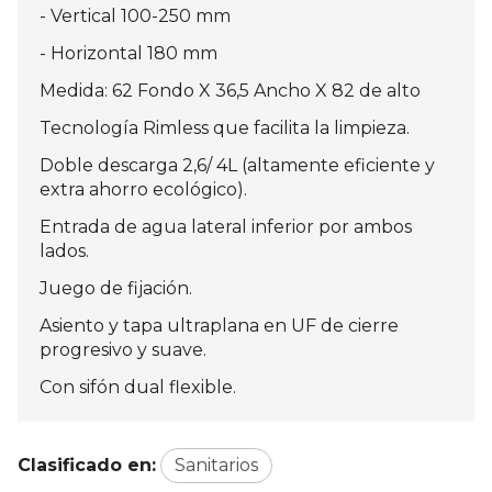
- Vertical 100-250 mm
- Horizontal 180 mm
Medida: 62 Fondo X 36,5 Ancho X 82 de alto
Tecnología Rimless que facilita la limpieza.
Doble descarga 2,6/ 4L (altamente eficiente y
extra ahorro ecológico).
Entrada de agua lateral inferior por ambos
lados.
Juego de fijación.
Asiento y tapa ultraplana en UF de cierre
progresivo y suave.
Con sifón dual flexible.
Clasificado en:
Sanitarios