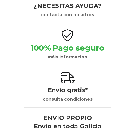
¿NECESITAS AYUDA?
contacta con nosotros
100%
Pago seguro
máis información
Envío gratis*
consulta condiciones
ENVÍO PROPIO
Envío en toda Galicia