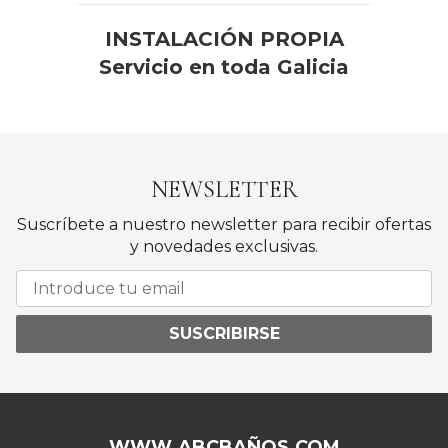
INSTALACIÓN PROPIA
Servicio en toda Galicia
NEWSLETTER
Suscríbete a nuestro newsletter para recibir ofertas
y novedades exclusivas.
SUSCRIBIRSE
WWW.ABCBAÑOS.COM