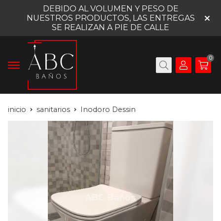
DEBIDO AL VOLUMEN Y PESO DE
NUESTROS PRODUCTOS, LAS ENTREGAS
SE REALIZAN A PIE DE CALLE
0
inicio
sanitarios
Inodoro Dessin