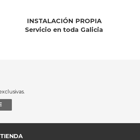
INSTALACIÓN PROPIA
Servicio en toda Galicia
xclusivas.
E
 TIENDA