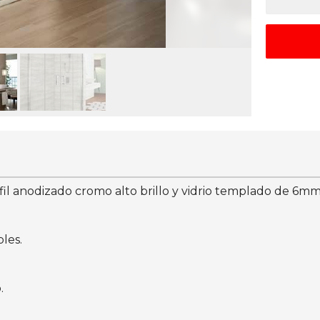
 anodizado cromo alto brillo y vidrio templado de 6mm.
les.
.