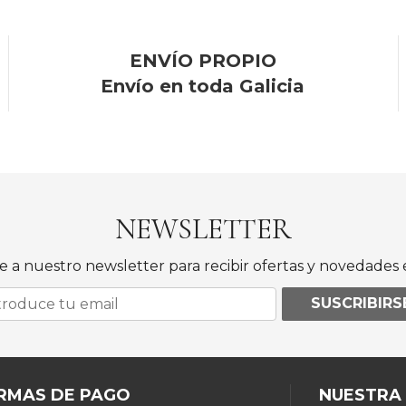
ENVÍO PROPIO
Envío en toda Galicia
NEWSLETTER
e a nuestro newsletter para recibir ofertas y novedades e
SUSCRIBIRS
RMAS DE PAGO
NUESTRA