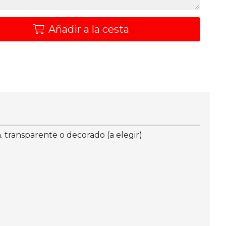
Añadir a la cesta
 transparente o decorado (a elegir)