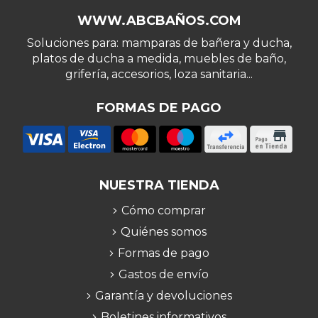
WWW.ABCBAÑOS.COM
Soluciones para: mamparas de bañera y ducha,
platos de ducha a medida, muebles de baño,
grifería, accesorios, loza sanitaria...
FORMAS DE PAGO
NUESTRA TIENDA
Cómo comprar
Quiénes somos
Formas de pago
Gastos de envío
Garantía y devoluciones
Boletines informativos