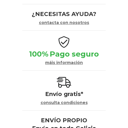
¿NECESITAS AYUDA?
contacta con nosotros
100%
Pago seguro
máis información
Envío gratis*
consulta condiciones
ENVÍO PROPIO