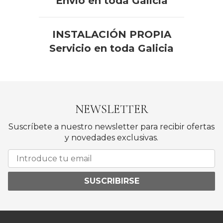
Envío en toda Galicia
INSTALACIÓN PROPIA
Servicio en toda Galicia
NEWSLETTER
Suscríbete a nuestro newsletter para recibir ofertas
y novedades exclusivas.
SUSCRIBIRSE