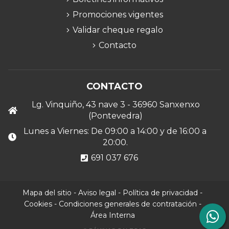
Promociones vigentes
Validar cheque regalo
Contacto
CONTACTO
Lg. Vinquiño, 43 nave 3 - 36960 Sanxenxo
(Pontevedra)
Lunes a Viernes: De 09:00 a 14:00 y de 16:00 a
20:00.
691 037 676
Mapa del sitio
-
Aviso legal
-
Política de privacidad
-
Cookies
-
Condiciones generales de contratación
-
Área Interna