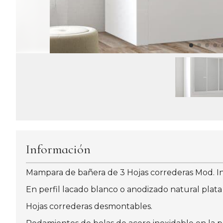
Información
Mampara de bañera de 3 Hojas correderas Mod. I
En perfil lacado blanco o anodizado natural plata 
Hojas correderas desmontables.