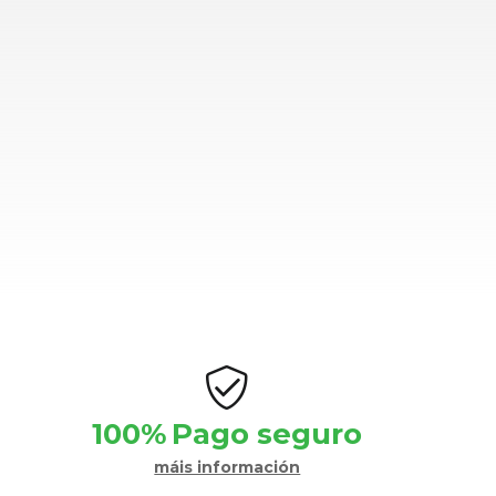
100%
Pago seguro
máis información