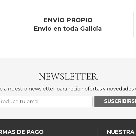
ENVÍO PROPIO
Envío en toda Galicia
NEWSLETTER
e a nuestro newsletter para recibir ofertas y novedades e
SUSCRIBIRS
RMAS DE PAGO
NUESTRA