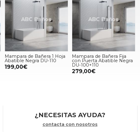
Mampara de Bañera 1 Hoja
Mampara de Bañera Fija
Abatible Negra DU-110
con Puerta Abatible Negra
DU-100+110
199,00€
279,00€
¿NECESITAS AYUDA?
contacta con nosotros