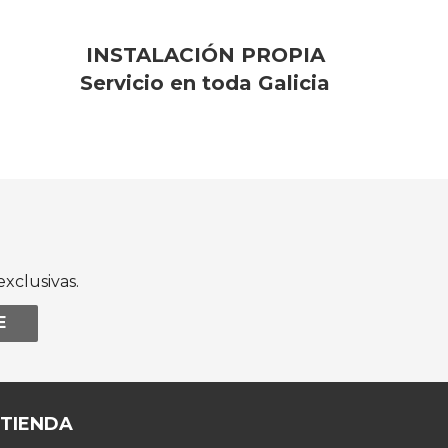
INSTALACIÓN PROPIA
Servicio en toda Galicia
xclusivas.
E
 TIENDA