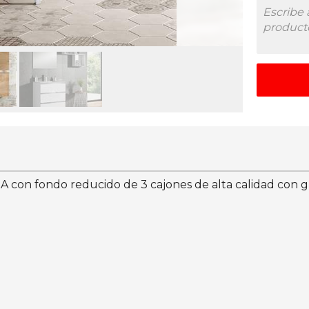
n fondo reducido de 3 cajones de alta calidad con guía