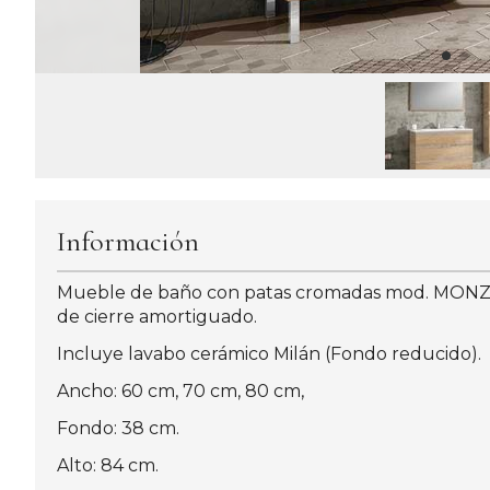
Información
Mueble de baño con patas cromadas mod. MONZA co
de cierre amortiguado.
Incluye lavabo cerámico Milán (Fondo reducido).
Ancho: 60 cm, 70 cm, 80 cm,
Fondo: 38 cm.
Alto: 84 cm.