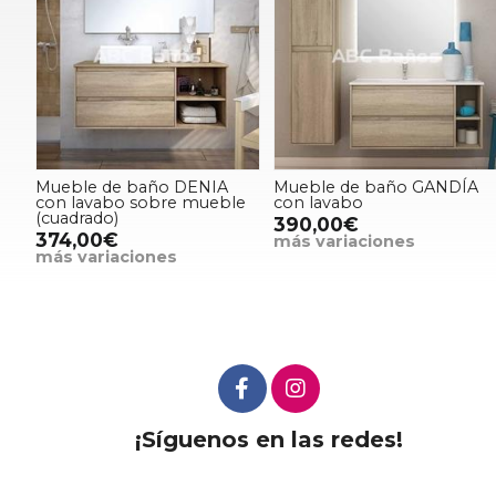
Mueble de baño DENIA
Mueble de baño GANDÍA
con lavabo sobre mueble
con lavabo
(cuadrado)
390,00€
374,00€
más variaciones
más variaciones
¡Síguenos en las redes!