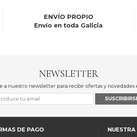
ENVÍO PROPIO
Envío en toda Galicia
NEWSLETTER
e a nuestro newsletter para recibir ofertas y novedades e
SUSCRIBIRS
RMAS DE PAGO
NUESTRA