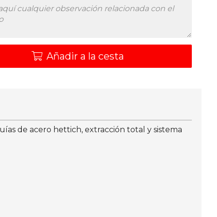
Añadir a la cesta
s de acero hettich, extracción total y sistema