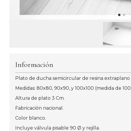
Información
Plato de ducha semicircular de resina extraplano en
Medidas: 80x80, 90x90, y 100x100 (medida de 100 
Altura de plato 3 Cm.
Fabricación nacional.
Color blanco.
Incluye válvula pisable 90 Ø y rejilla.