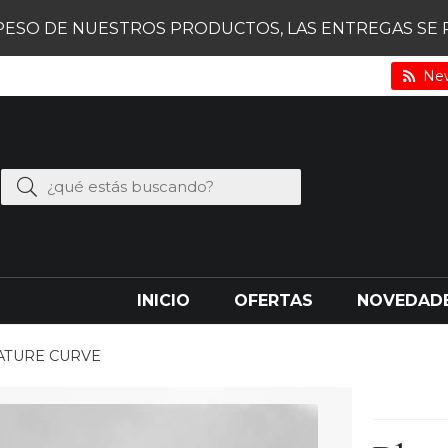
PESO DE NUESTROS PRODUCTOS, LAS ENTREGAS SE RE
New
INICIO
OFERTAS
NOVEDAD
 NATURE CURVE