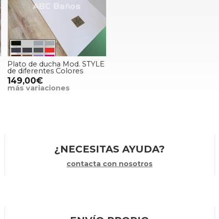
Plato de ducha Mod. STYLE
de diferentes Colores
149,00€
más variaciones
¿NECESITAS AYUDA?
contacta con nosotros