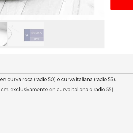
 curva roca (radio 50) o curva italiana (radio 55).
cm. exclusivamente en curva italiana o radio 55)