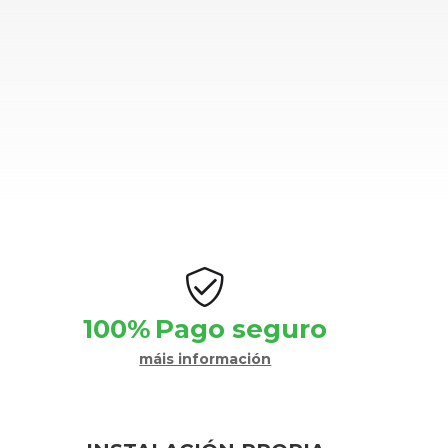
100%
Pago seguro
máis información