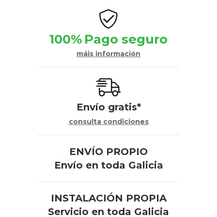
100%
Pago seguro
máis información
Envío gratis*
consulta condiciones
ENVÍO PROPIO
Envío en toda Galicia
INSTALACIÓN PROPIA
Servicio en toda Galicia