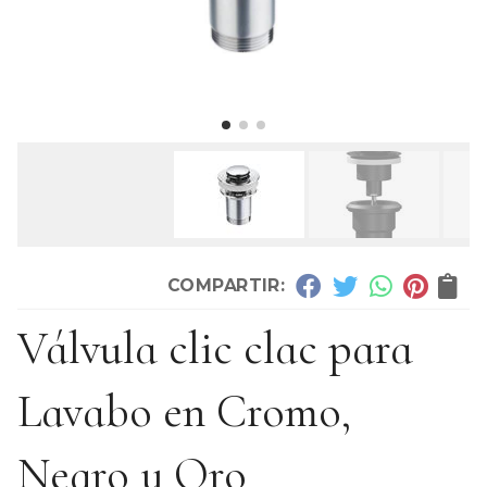
COMPARTIR:
Válvula clic clac para
Lavabo en Cromo,
Negro y Oro