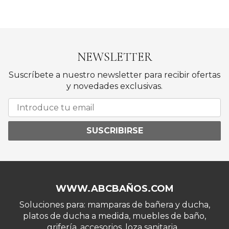
NEWSLETTER
Suscríbete a nuestro newsletter para recibir ofertas
y novedades exclusivas.
SUSCRIBIRSE
WWW.ABCBAÑOS.COM
Soluciones para: mamparas de bañera y ducha,
platos de ducha a medida, muebles de baño,
grifería, accesorios, loza sanitaria...