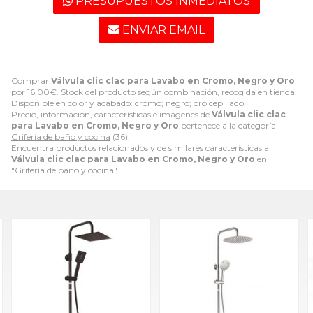
PRESUPUESTOS INMEDIATOS
ENVIAR EMAIL
Comprar
Válvula clic clac para Lavabo en Cromo, Negro y Oro
por
16,00
€
. Stock del producto según combinación, recogida en tienda.
Disponible en color y acabado: cromo; negro; oro cepillado.
Precio, información, características e imágenes de
Válvula clic clac
para Lavabo en Cromo, Negro y Oro
pertenece a la categoría
Grifería de baño y cocina
(36).
Encuentra productos relacionados y de similares características a
Válvula clic clac para Lavabo en Cromo, Negro y Oro
en
"Grifería de baño y cocina".