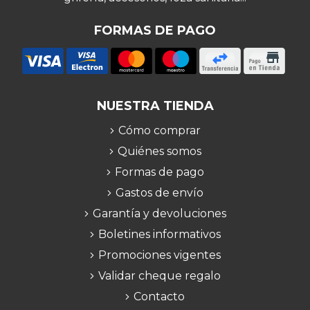
FORMAS DE PAGO
NUESTRA TIENDA
Cómo comprar
Quiénes somos
Formas de pago
Gastos de envío
Garantía y devoluciones
Boletines informativos
Promociones vigentes
Validar cheque regalo
Contacto