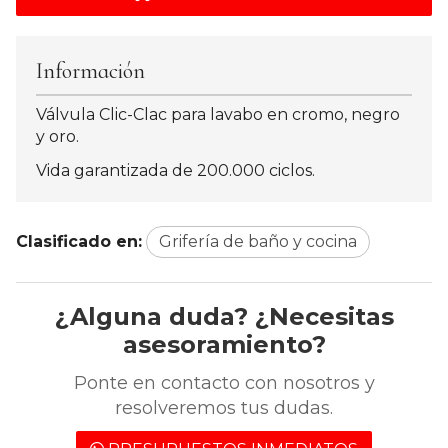
Información
Válvula Clic-Clac para lavabo en cromo, negro
y oro.
Vida garantizada de 200.000 ciclos.
Clasificado en:
Grifería de baño y cocina
¿Alguna duda? ¿Necesitas
asesoramiento?
Ponte en contacto con nosotros y
resolveremos tus dudas.