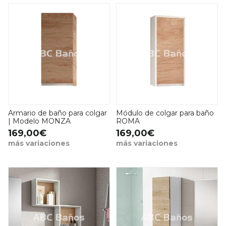
Armario de baño para colgar
Módulo de colgar para baño
| Modelo MONZA
ROMA
169,00€
169,00€
más variaciones
más variaciones