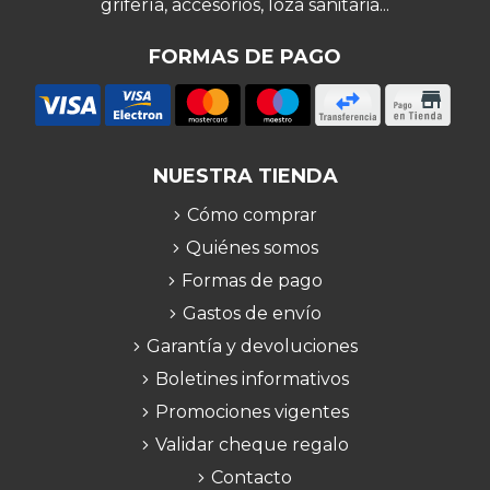
grifería, accesorios, loza sanitaria...
FORMAS DE PAGO
NUESTRA TIENDA
Cómo comprar
Quiénes somos
Formas de pago
Gastos de envío
Garantía y devoluciones
Boletines informativos
Promociones vigentes
Validar cheque regalo
Contacto