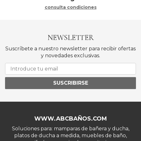
consulta condiciones
NEWSLETTER
Suscríbete a nuestro newsletter para recibir ofertas
y novedades exclusivas.
SUSCRIBIRSE
WWW.ABCBAÑOS.COM
Soluciones para: mamparas de bañera y ducha,
platos de ducha a medida, muebles de baño,