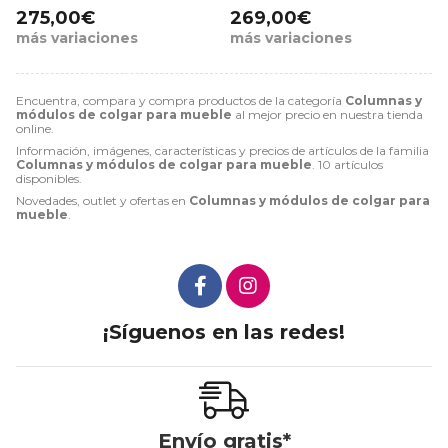
275,00€
269,00€
más variaciones
más variaciones
Encuentra, compara y compra productos de la categoría
Columnas y
módulos de colgar para mueble
al mejor precio en nuestra tienda
online.
Información, imágenes, características y precios de artículos de la familia
Columnas y módulos de colgar para mueble
. 10 artículos
disponibles.
Novedades, outlet y ofertas en
Columnas y módulos de colgar para
mueble
.
¡Síguenos en las redes!
Envío gratis*