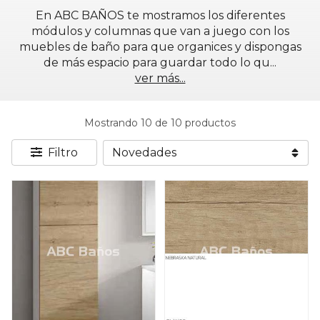
En ABC BAÑOS te mostramos los diferentes
módulos y columnas que van a juego con los
muebles de baño para que organices y dispongas
de más espacio para guardar todo lo qu
...
ver más...
Mostrando 10 de 10 productos
Filtro