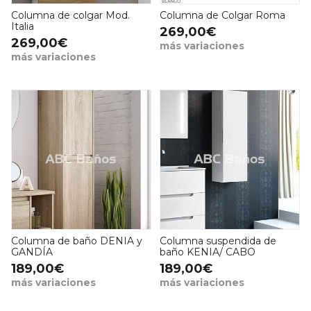
Columna de colgar Mod.
Columna de Colgar Roma
Italia
269,00€
269,00€
más variaciones
más variaciones
Columna de baño DENIA y
Columna suspendida de
GANDÍA
baño KENIA/ CABO
189,00€
189,00€
más variaciones
más variaciones