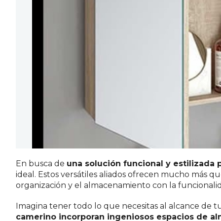
En busca de
una solución funcional y estilizada 
ideal. Estos versátiles aliados ofrecen mucho más qu
organización y el almacenamiento con la funcionali
Imagina tener todo lo que necesitas al alcance de t
camerino incorporan ingeniosos espacios de a