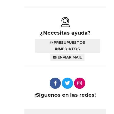
¿Necesitas ayuda?
PRESUPUESTOS
INMEDIATOS
ENVIAR MAIL
¡Síguenos en las redes!