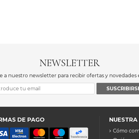
NEWSLETTER
e a nuestro newsletter para recibir ofertas y novedades e
SUSCRIBIRS
RMAS DE PAGO
NUESTRA
Cómo com