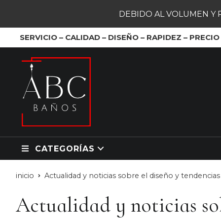
DEBIDO AL VOLUMEN Y 
SERVICIO – CALIDAD – DISEÑO – RAPIDEZ – PRECIO
CATEGORÍAS
inicio
Actualidad y noticias sobre el diseño y tendencia
Actualidad y noticias so