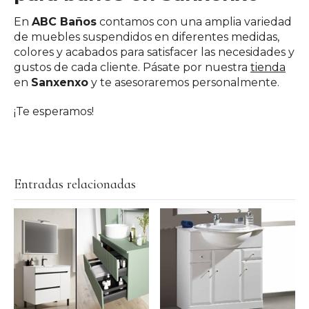
En
ABC Baños
contamos con una amplia variedad
de muebles suspendidos en diferentes medidas,
colores y acabados para satisfacer las necesidades y
gustos de cada cliente. Pásate por nuestra
tienda
en
Sanxenxo
y te asesoraremos personalmente.
¡Te esperamos!
Entradas relacionadas