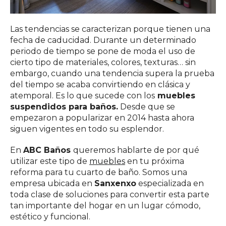
Las tendencias se caracterizan porque tienen una
fecha de caducidad. Durante un determinado
periodo de tiempo se pone de moda el uso de
cierto tipo de materiales, colores, texturas… sin
embargo, cuando una tendencia supera la prueba
del tiempo se acaba convirtiendo en clásica y
atemporal. Es lo que sucede con los
muebles
suspendidos para baños.
Desde que se
empezaron a popularizar en 2014 hasta ahora
siguen vigentes en todo su esplendor.
En
ABC Baños
queremos hablarte de por qué
utilizar este tipo de
muebles
en tu próxima
reforma para tu cuarto de baño. Somos una
empresa ubicada en
Sanxenxo
especializada en
toda clase de soluciones para convertir esta parte
tan importante del hogar en un lugar cómodo,
estético y funcional.