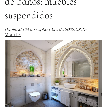
de baños: muebles
suspendidos
Publicada:
23 de septiembre de 2022, 08:27
·
Muebles