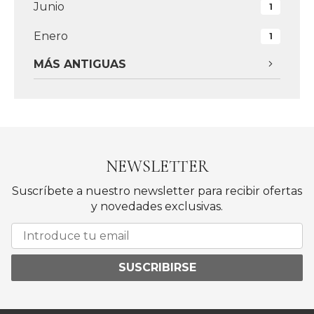
Junio
1
Enero
1
MÁS ANTIGUAS
NEWSLETTER
Suscríbete a nuestro newsletter para recibir ofertas
y novedades exclusivas.
SUSCRIBIRSE