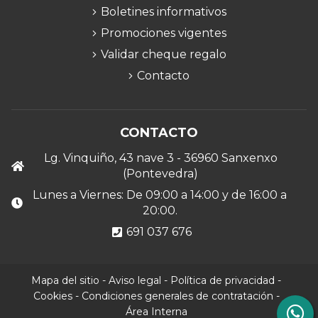
Boletines informativos
Promociones vigentes
Validar cheque regalo
Contacto
CONTACTO
Lg. Vinquiño, 43 nave 3 - 36960 Sanxenxo
(Pontevedra)
Lunes a Viernes: De 09:00 a 14:00 y de 16:00 a
20:00.
691 037 676
Mapa del sitio
-
Aviso legal
-
Política de privacidad
-
Cookies
-
Condiciones generales de contratación
-
Área Interna