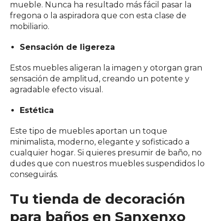
mueble. Nunca ha resultado más fácil pasar la
fregona o la aspiradora que con esta clase de
mobiliario.
Sensación de ligereza
Estos muebles aligeran la imagen y otorgan gran
sensación de amplitud, creando un potente y
agradable efecto visual.
Estética
Este tipo de muebles aportan un toque
minimalista, moderno, elegante y sofisticado a
cualquier hogar. Si quieres presumir de baño, no
dudes que con nuestros muebles suspendidos lo
conseguirás.
Tu tienda de decoración
para baños en Sanxenxo