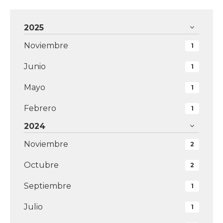
2025
Noviembre
1
Junio
1
Mayo
1
Febrero
1
2024
Noviembre
2
Octubre
2
Septiembre
1
Julio
1