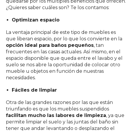
quedarse por los múltiples beneficios que ofrecen.
¿Quieres saber cuáles son? Te los contamos:
Optimizan espacio
La ventaja principal de este tipo de muebles es
que liberan espacio, por lo que los convierte en la
opción ideal para baños pequeños
, tan
frecuentes en las casas actuales. Así mismo, en el
espacio disponible que queda entre el lavabo y el
suelo se nos abre la oportunidad de colocar otro
mueble u objetos en función de nuestras
necesidades.
Fáciles de limpiar
Otra de las grandes razones por las que están
triunfando es que los muebles suspendidos
facilitan mucho las labores de limpieza
, ya que
permite limpiar el suelo y las juntas del baño sin
tener que andar levantando o desplazando el