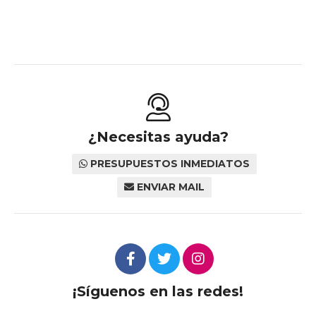
¿Necesitas ayuda?
PRESUPUESTOS INMEDIATOS
ENVIAR MAIL
¡Síguenos en las redes!