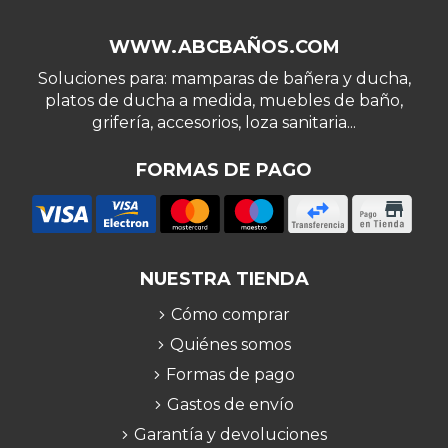
WWW.ABCBAÑOS.COM
Soluciones para: mamparas de bañera y ducha,
platos de ducha a medida, muebles de baño,
grifería, accesorios, loza sanitaria...
FORMAS DE PAGO
NUESTRA TIENDA
Cómo comprar
Quiénes somos
Formas de pago
Gastos de envío
Garantía y devoluciones