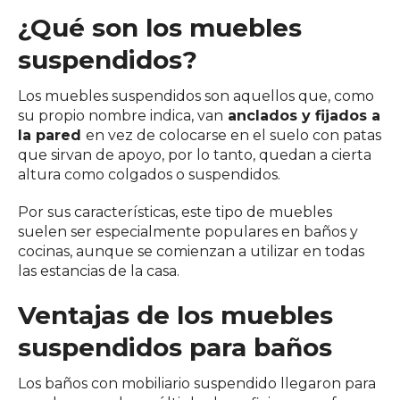
¿Qué son los muebles
suspendidos?
Los muebles suspendidos son aquellos que, como
su propio nombre indica, van
anclados y fijados a
la pared
en vez de colocarse en el suelo con patas
que sirvan de apoyo, por lo tanto, quedan a cierta
altura como colgados o suspendidos.
Por sus características, este tipo de muebles
suelen ser especialmente populares en baños y
cocinas, aunque se comienzan a utilizar en todas
las estancias de la casa.
Ventajas de los muebles
suspendidos para baños
Los baños con mobiliario suspendido llegaron para