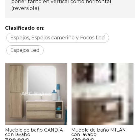
poner tanto en vertical como horizontal
(reversible).
Clasificado en:
Espejos, Espejos camerino y Focos Led
Espejos Led
Mueble de baño GANDÍA
Mueble de baño MILÁN
con lavabo
con lavabo