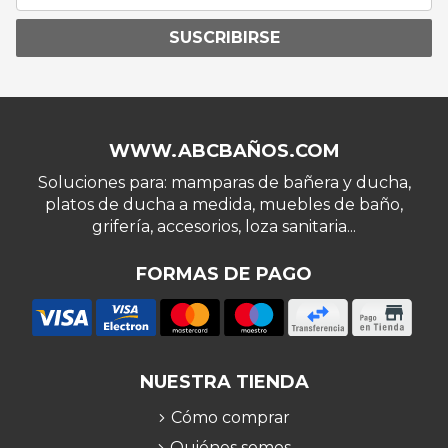
SUSCRIBIRSE
WWW.ABCBAÑOS.COM
Soluciones para: mamparas de bañera y ducha,
platos de ducha a medida, muebles de baño,
grifería, accesorios, loza sanitaria...
FORMAS DE PAGO
NUESTRA TIENDA
Cómo comprar
Quiénes somos