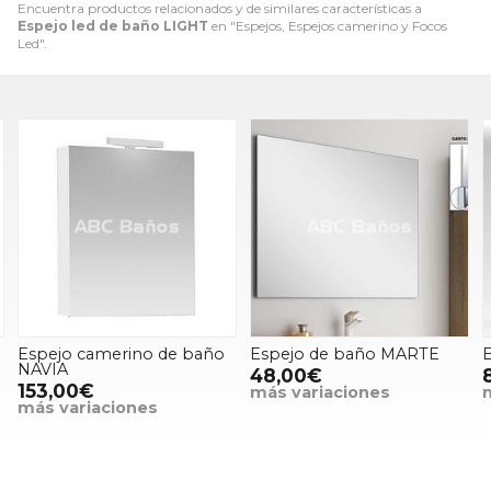
Encuentra productos relacionados y de similares características a
Espejo led de baño LIGHT
en "Espejos, Espejos camerino y Focos
Led".
Espejo camerino de baño
Espejo de baño MARTE
NAVIA
48,00€
153,00€
más variaciones
más variaciones