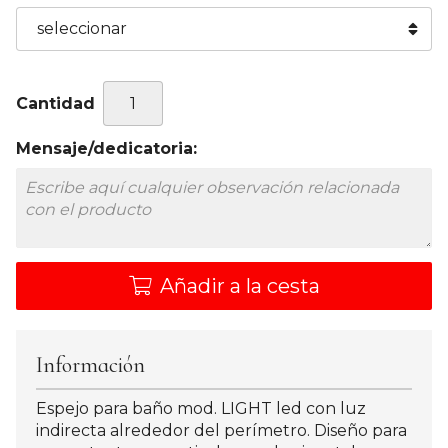
Cantidad
Mensaje/dedicatoria:
Añadir a la cesta
Información
Espejo para baño mod. LIGHT led con luz
indirecta alrededor del perímetro. Diseño para