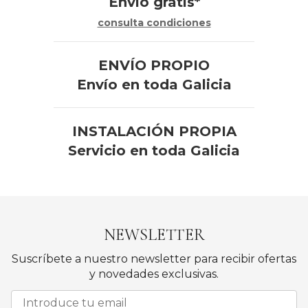
Envío gratis*
consulta condiciones
ENVÍO PROPIO
Envío en toda Galicia
INSTALACIÓN PROPIA
Servicio en toda Galicia
NEWSLETTER
Suscríbete a nuestro newsletter para recibir ofertas
y novedades exclusivas.