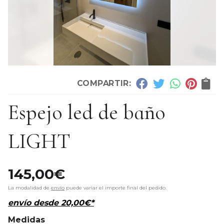
COMPARTIR:
Espejo led de baño
LIGHT
145,00
€
La modalidad de
envío
puede variar el importe final del pedido.
envío desde
20,00
€
*
Medidas