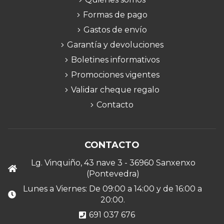
Formas de pago
Gastos de envío
Garantía y devoluciones
Boletines informativos
Promociones vigentes
Validar cheque regalo
Contacto
CONTACTO
Lg. Vinquiño, 43 nave 3 - 36960 Sanxenxo
(Pontevedra)
Lunes a Viernes: De 09:00 a 14:00 y de 16:00 a
20:00.
691 037 676