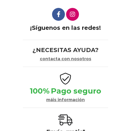
¡Síguenos en las redes!
¿NECESITAS AYUDA?
contacta con nosotros
100%
Pago seguro
máis información