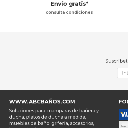
Envío gratis*
consulta condiciones
Suscríbet
WWW.ABCBAÑOS.COM
FO
Soluciones para: mamparas de bañera y
ducha, platos de ducha a medida,
muebles de baño, grifería, accesorios,