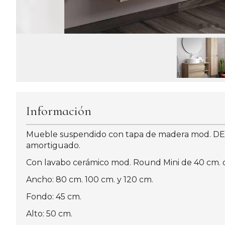
Información
Mueble suspendido con tapa de madera mod. DENIA 
amortiguado.
Con lavabo cerámico mod. Round Mini de 40 cm. d
Ancho: 80 cm. 100 cm. y 120 cm.
Fondo: 45 cm.
Alto: 50 cm.