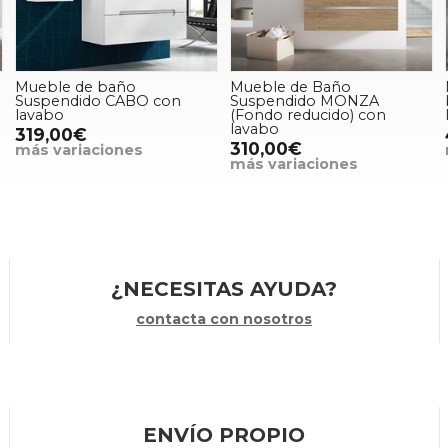
Mueble de baño
Mueble de Baño
Suspendido CABO con
Suspendido MONZA
lavabo
(Fondo reducido) con
lavabo
319,00€
310,00€
más variaciones
más variaciones
¿NECESITAS AYUDA?
contacta con nosotros
ENVÍO PROPIO