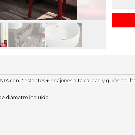
con 2 estantes + 2 cajones alta calidad y guías ocultas 
e diámetro incluido.