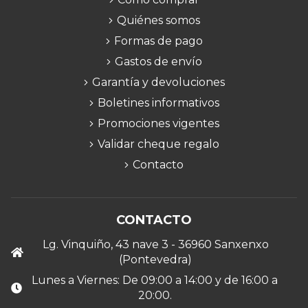
Quiénes somos
Formas de pago
Gastos de envío
Garantía y devoluciones
Boletines informativos
Promociones vigentes
Validar cheque regalo
Contacto
CONTACTO
Lg. Vinquiño, 43 nave 3 - 36960 Sanxenxo
(Pontevedra)
Lunes a Viernes: De 09:00 a 14:00 y de 16:00 a
20:00.