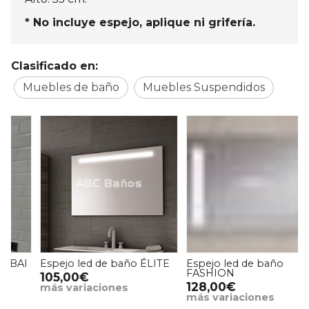
* No incluye espejo, aplique ni grifería.
Clasificado en:
Muebles de baño
Muebles Suspendidos
Espejo led de baño ÉLITE
Espejo led de baño
FASHION
105,00€
128,00€
más variaciones
más variaciones