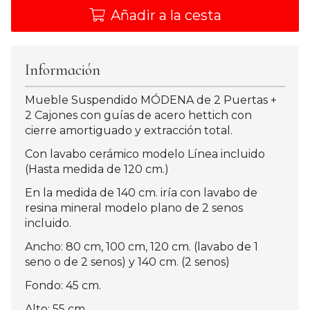
Añadir a la cesta
Información
Mueble Suspendido MÓDENA de 2 Puertas +
2 Cajones con guías de acero hettich con
cierre amortiguado y extracción total.
Con lavabo cerámico modelo Línea incluido
(Hasta medida de 120 cm.)
En la medida de 140 cm. iría con lavabo de
resina mineral modelo plano de 2 senos
incluido.
Ancho: 80 cm, 100 cm, 120 cm. (lavabo de 1
seno o de 2 senos) y 140 cm. (2 senos)
Fondo: 45 cm.
Alto: 55 cm.