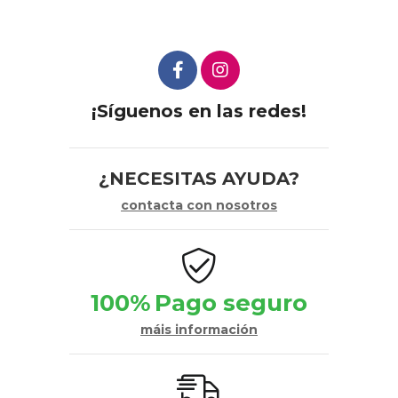
¡Síguenos en las redes!
¿NECESITAS AYUDA?
contacta con nosotros
100%
Pago seguro
máis información