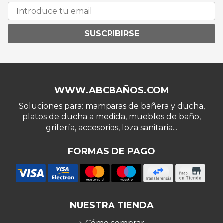
SUSCRIBIRSE
WWW.ABCBAÑOS.COM
Soluciones para: mamparas de bañera y ducha,
platos de ducha a medida, muebles de baño,
grifería, accesorios, loza sanitaria...
FORMAS DE PAGO
NUESTRA TIENDA
Cómo comprar