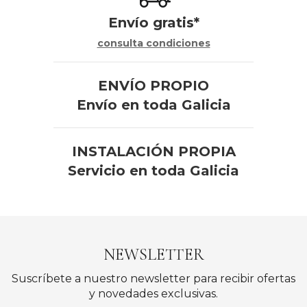
Envío gratis*
consulta condiciones
ENVÍO PROPIO
Envío en toda Galicia
INSTALACIÓN PROPIA
Servicio en toda Galicia
NEWSLETTER
Suscríbete a nuestro newsletter para recibir ofertas
y novedades exclusivas.