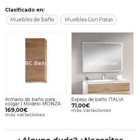
Clasificado en:
Muebles de baño
Muebles Con Patas
Armario de baño para
Espejo de baño ITALIA
colgar | Modelo MONZA
71,00€
169,00€
más variaciones
más variaciones