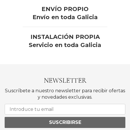
ENVÍO PROPIO
Envío en toda Galicia
INSTALACIÓN PROPIA
Servicio en toda Galicia
NEWSLETTER
Suscríbete a nuestro newsletter para recibir ofertas
y novedades exclusivas.
SUSCRIBIRSE