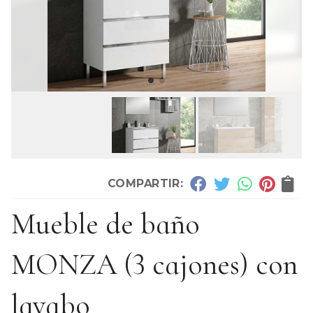
COMPARTIR:
Mueble de baño
MONZA (3 cajones) con
lavabo