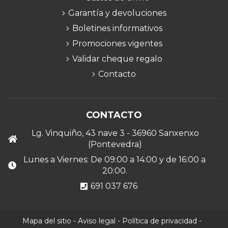
Garantía y devoluciones
Boletines informativos
Promociones vigentes
Validar cheque regalo
Contacto
CONTACTO
Lg. Vinquiño, 43 nave 3 - 36960 Sanxenxo
(Pontevedra)
Lunes a Viernes: De 09:00 a 14:00 y de 16:00 a
20:00.
691 037 676
Mapa del sitio
-
Aviso legal
-
Política de privacidad
-