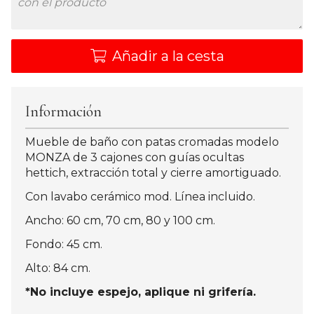
Añadir a la cesta
Información
Mueble de baño con patas cromadas modelo
MONZA de 3 cajones con guías ocultas
hettich, extracción total y cierre amortiguado.
Con lavabo cerámico mod. Línea incluido.
Ancho: 60 cm, 70 cm, 80 y 100 cm.
Fondo: 45 cm.
Alto: 84 cm.
*No incluye espejo, aplique ni grifería.