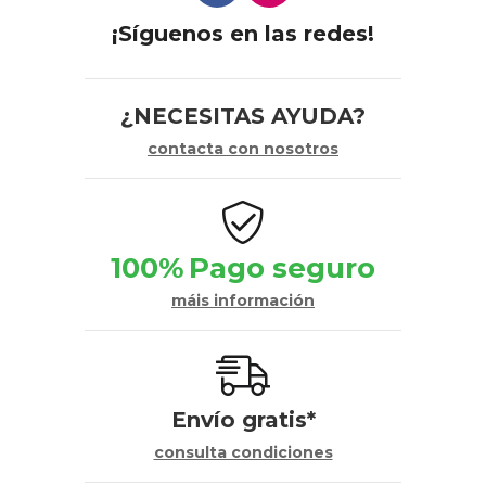
¡Síguenos en las redes!
¿NECESITAS AYUDA?
contacta con nosotros
100%
Pago seguro
máis información
Envío gratis*
consulta condiciones