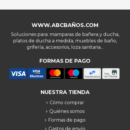
WWW.ABCBAÑOS.COM
Soluciones para: mamparas de bañera y ducha,
platos de ducha a medida, muebles de baño,
grifería, accesorios, loza sanitaria...
FORMAS DE PAGO
NUESTRA TIENDA
Cómo comprar
Quiénes somos
Formas de pago
Gastos de envío