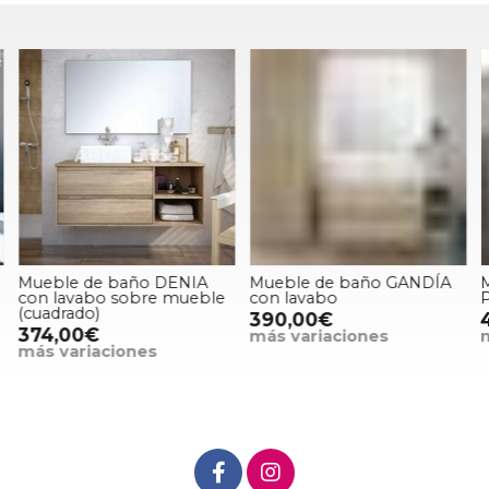
Mueble de baño DENIA
Mueble de baño GANDÍA
con lavabo sobre mueble
con lavabo
(cuadrado)
390,00€
374,00€
más variaciones
más variaciones