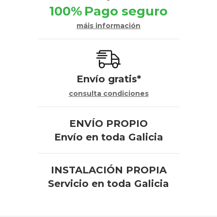
100%
Pago seguro
máis información
Envío gratis*
consulta condiciones
ENVÍO PROPIO
Envío en toda Galicia
INSTALACIÓN PROPIA
Servicio en toda Galicia