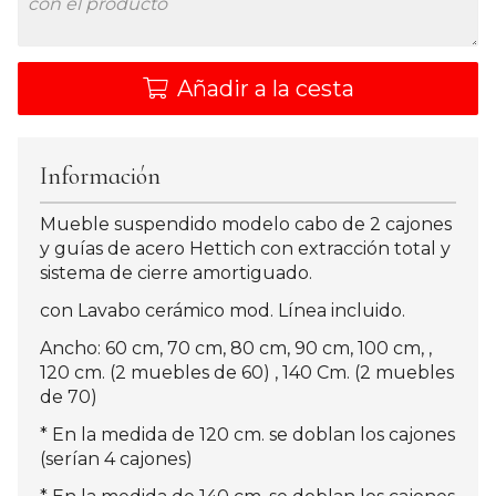
Añadir a la cesta
Información
Mueble suspendido modelo cabo de 2 cajones
y guías de acero Hettich con extracción total y
sistema de cierre amortiguado.
con Lavabo cerámico mod. Línea incluido.
Ancho: 60 cm, 70 cm, 80 cm, 90 cm, 100 cm, ,
120 cm. (2 muebles de 60) , 140 Cm. (2 muebles
de 70)
* En la medida de 120 cm. se doblan los cajones
(serían 4 cajones)