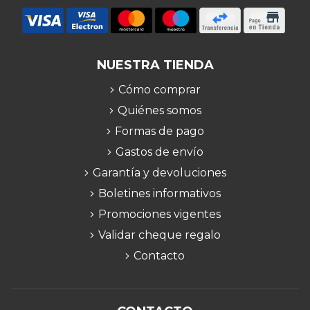
NUESTRA TIENDA
Cómo comprar
Quiénes somos
Formas de pago
Gastos de envío
Garantía y devoluciones
Boletines informativos
Promociones vigentes
Validar cheque regalo
Contacto