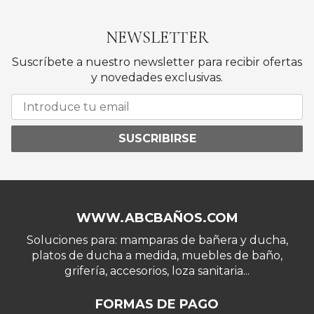
NEWSLETTER
Suscríbete a nuestro newsletter para recibir ofertas
y novedades exclusivas.
SUSCRIBIRSE
WWW.ABCBAÑOS.COM
Soluciones para: mamparas de bañera y ducha,
platos de ducha a medida, muebles de baño,
grifería, accesorios, loza sanitaria...
FORMAS DE PAGO