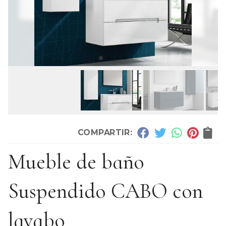
COMPARTIR:
Mueble de baño
Suspendido CABO con
lavabo