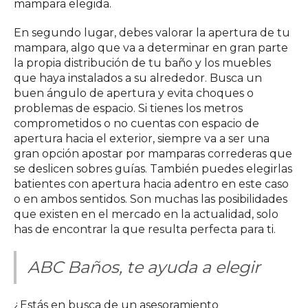
mampara elegida.
En segundo lugar, debes valorar la apertura de tu
mampara, algo que va a determinar en gran parte
la propia distribución de tu baño y los muebles
que haya instalados a su alrededor. Busca un
buen ángulo de apertura y evita choques o
problemas de espacio. Si tienes los metros
comprometidos o no cuentas con espacio de
apertura hacia el exterior, siempre va a ser una
gran opción apostar por mamparas correderas que
se deslicen sobres guías. También puedes elegirlas
batientes con apertura hacia adentro en este caso
o en ambos sentidos. Son muchas las posibilidades
que existen en el mercado en la actualidad, solo
has de encontrar la que resulta perfecta para ti.
ABC Baños, te ayuda a elegir
¿Estás en busca de un asesoramiento