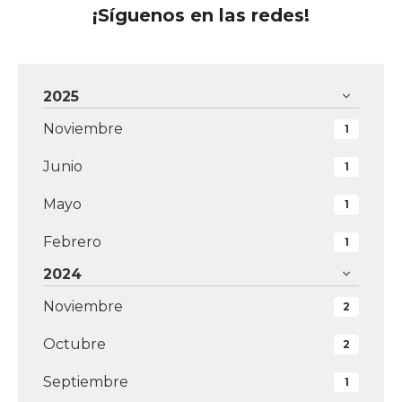
¡Síguenos en las redes!
2025
Noviembre
1
Junio
1
Mayo
1
Febrero
1
2024
Noviembre
2
Octubre
2
Septiembre
1