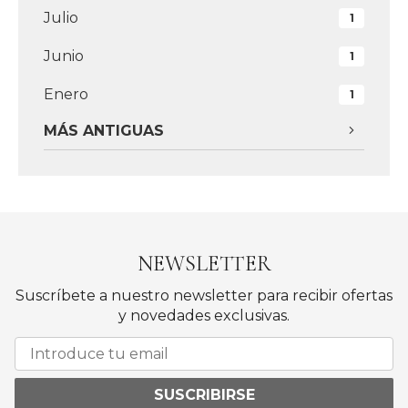
Julio
1
Junio
1
Enero
1
MÁS ANTIGUAS
NEWSLETTER
Suscríbete a nuestro newsletter para recibir ofertas
y novedades exclusivas.
SUSCRIBIRSE