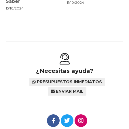
Saber
11/10/2024
15/10/2024
¿Necesitas ayuda?
PRESUPUESTOS INMEDIATOS
ENVIAR MAIL