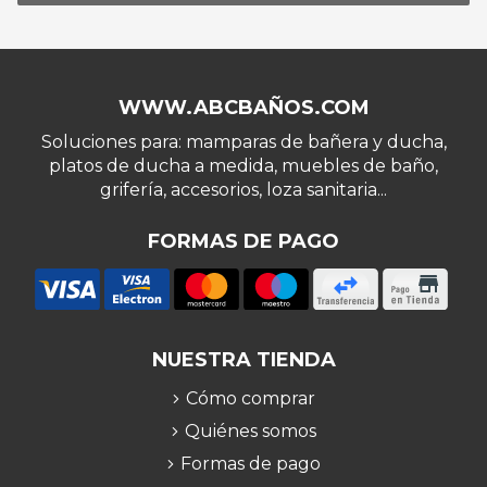
WWW.ABCBAÑOS.COM
Soluciones para: mamparas de bañera y ducha,
platos de ducha a medida, muebles de baño,
grifería, accesorios, loza sanitaria...
FORMAS DE PAGO
NUESTRA TIENDA
Cómo comprar
Quiénes somos
Formas de pago