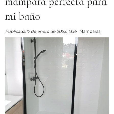
mampara perfecta para
mi baño
Publicada:
17 de enero de 2023, 13:16
·
Mamparas