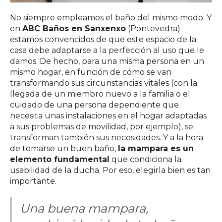
No siempre empleamos el baño del mismo modo. Y
en
ABC Baños en Sanxenxo
(Pontevedra)
estamos convencidos de que este espacio de la
casa debe adaptarse a la perfección al uso que le
damos. De hecho, para una misma persona en un
mismo hogar, en función de cómo se van
transformando sus circunstancias vitales (con la
llegada de un miembro nuevo a la familia o el
cuidado de una persona dependiente que
necesita unas instalaciones en el hogar adaptadas
a sus problemas de movilidad, por ejemplo), se
transforman también sus necesidades. Y a la hora
de tomarse un buen baño,
la mampara es un
elemento fundamental
que condiciona la
usabilidad de la ducha. Por eso, elegirla bien es tan
importante.
Una buena mampara,