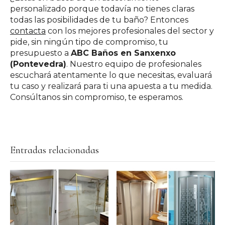
personalizado porque todavía no tienes claras
todas las posibilidades de tu baño? Entonces
contacta
con los mejores profesionales del sector y
pide, sin ningún tipo de compromiso, tu
presupuesto a
ABC Baños en Sanxenxo
(Pontevedra)
. Nuestro equipo de profesionales
escuchará atentamente lo que necesitas, evaluará
tu caso y realizará para ti una apuesta a tu medida.
Consúltanos sin compromiso, te esperamos.
Entradas relacionadas