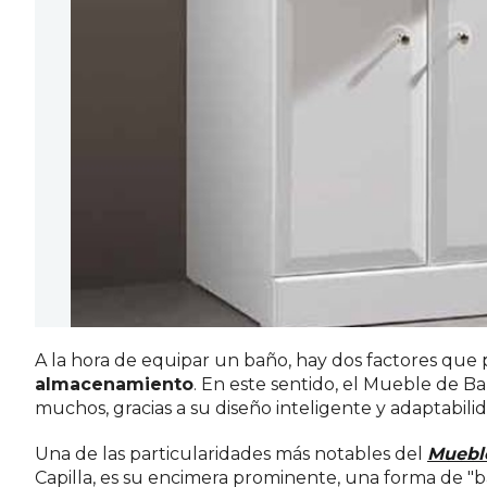
A la hora de equipar un baño, hay dos factores que 
almacenamiento
. En este sentido, el Mueble de 
muchos, gracias a su diseño inteligente y adaptabilid
Una de las particularidades más notables del
Mueble
Capilla, es su encimera prominente, una forma de "ba