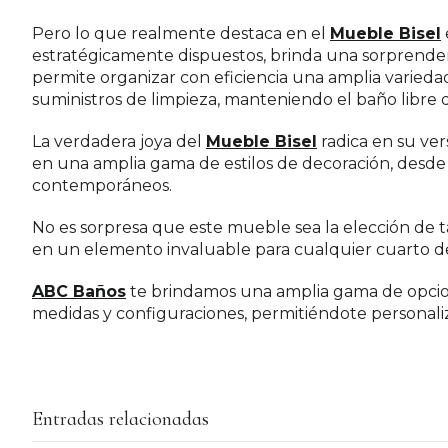
Pero lo que realmente destaca en el
Mueble Bisel
estratégicamente dispuestos, brinda una sorprenden
permite organizar con eficiencia una amplia variedad
suministros de limpieza, manteniendo el baño libre
La verdadera joya del
Mueble Bisel
radica en su vers
en una amplia gama de estilos de decoración, desde 
contemporáneos.
No es sorpresa que este mueble sea la elección de t
en un elemento invaluable para cualquier cuarto d
ABC Baños
te brindamos una amplia gama de opcio
medidas y configuraciones, permitiéndote personali
Entradas relacionadas