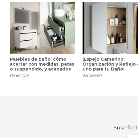
Muebles de baño: cómo
¡Espejo Camerino:
acertar con medidas, patas
Organización y Reflejo
o suspendido, y acabados
uno para tu Baño!
17/06/2025
15/06/2023
Suscríbet