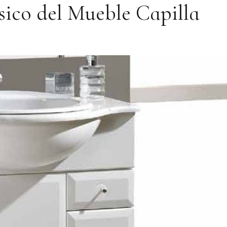
ásico del Mueble Capilla