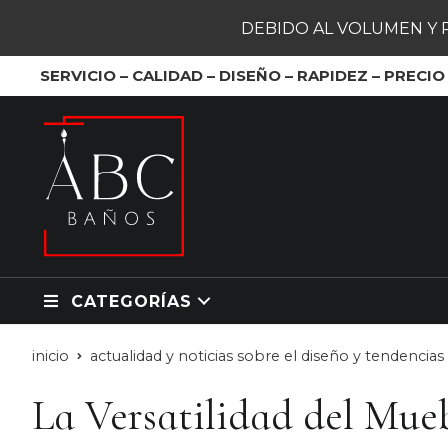
DEBIDO AL VOLUMEN Y 
SERVICIO – CALIDAD – DISEÑO – RAPIDEZ – PRECIO
CATEGORÍAS
inicio
actualidad y noticias sobre el diseño y tendencia
La Versatilidad del Mue