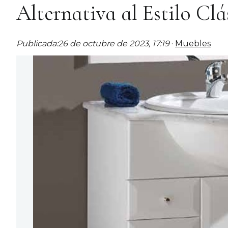
Alternativa al Estilo Cl
Publicada:
26 de octubre de 2023, 17:19
·
Muebles