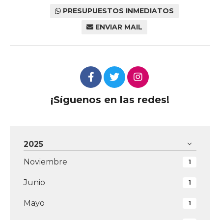
PRESUPUESTOS INMEDIATOS
ENVIAR MAIL
¡Síguenos en las redes!
2025
Noviembre
1
Junio
1
Mayo
1