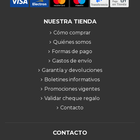
NUESTRA TIENDA
Cómo comprar
Quiénes somos
Formas de pago
Gastos de envío
Garantía y devoluciones
Boletines informativos
Promociones vigentes
Validar cheque regalo
Contacto
CONTACTO