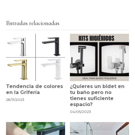
Entradas relacionadas
Tendencia de colores
¿Quieres un bidet en
en la Grifería
tu baño pero no
tienes suficiente
28/11/2023
espacio?
04/05/2023