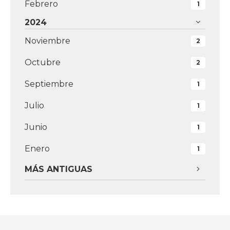
Febrero
1
2024
Noviembre
2
Octubre
2
Septiembre
1
Julio
1
Junio
1
Enero
1
MÁS ANTIGUAS