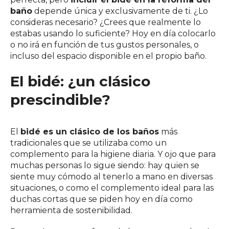
baño
depende única y exclusivamente de ti. ¿Lo
consideras necesario? ¿Crees que realmente lo
estabas usando lo suficiente? Hoy en día colocarlo
o no irá en función de tus gustos personales, o
incluso del espacio disponible en el propio baño.
El bidé: ¿un clásico
prescindible?
El
bidé es un clásico de los baños
más
tradicionales que se utilizaba como un
complemento para la higiene diaria. Y ojo que para
muchas personas lo sigue siendo: hay quien se
siente muy cómodo al tenerlo a mano en diversas
situaciones, o como el complemento ideal para las
duchas cortas que se piden hoy en día como
herramienta de sostenibilidad.