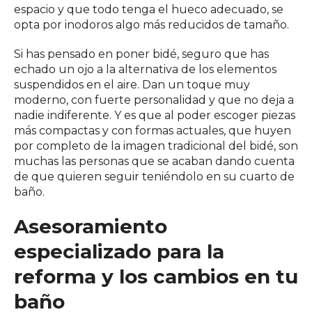
espacio y que todo tenga el hueco adecuado, se
opta por inodoros algo más reducidos de tamaño.
Si has pensado en poner bidé, seguro que has
echado un ojo a la alternativa de los elementos
suspendidos en el aire. Dan un toque muy
moderno, con fuerte personalidad y que no deja a
nadie indiferente. Y es que al poder escoger piezas
más compactas y con formas actuales, que huyen
por completo de la imagen tradicional del bidé, son
muchas las personas que se acaban dando cuenta
de que quieren seguir teniéndolo en su cuarto de
baño.
Asesoramiento
especializado para la
reforma y los cambios en tu
baño