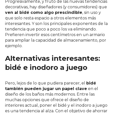
Progresivamente, y fruto de las nuevas tendencias
decorativas, hay diseñadores (y consumidores) que
ven al bidé como algo prescindible
, sin uso y
que solo resta espacio a otros elementos más
interesantes. Y son los principales exponentes de la
tendencia que poco a poco los va eliminando.
Prefieren invertir esos centímetros en un armario
para ampliar la capacidad de almacenamiento, por
ejemplo.
Alternativas interesantes:
bidé e inodoro a juego
Pero, lejos de lo que pudiera parecer, el
bidé
también pueden jugar un papel clave
en el
diseño de los baños más modernos. Entre las
muchas opciones que ofrece el diseño de
interiores actual, poner el bidé y el inodoro a juego
es una tendencia al alza. Con el objetivo de ahorrar