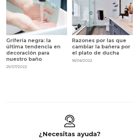
Grifería negra: la
Razones por las que
última tendencia en
cambiar la bañera por
decoración para
el plato de ducha
nuestro baño
16/06/2022
29/07/2022
¿Necesitas ayuda?