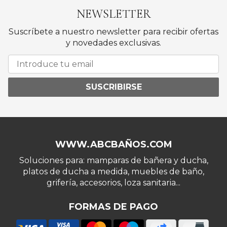
NEWSLETTER
Suscríbete a nuestro newsletter para recibir ofertas
y novedades exclusivas.
SUSCRIBIRSE
WWW.ABCBAÑOS.COM
Soluciones para: mamparas de bañera y ducha,
platos de ducha a medida, muebles de baño,
grifería, accesorios, loza sanitaria...
FORMAS DE PAGO